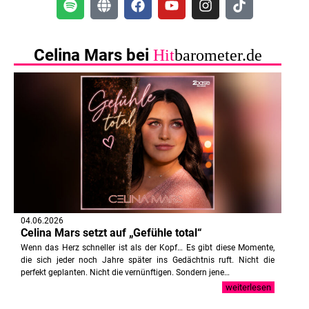
Celina Mars bei
Hit
barometer.de
04.06.2026
Celina Mars setzt auf „Gefühle total“
Wenn das Herz schneller ist als der Kopf… Es gibt diese Momente,
die sich jeder noch Jahre später ins Gedächtnis ruft. Nicht die
perfekt geplanten. Nicht die vernünftigen. Sondern jene…
weiterlesen