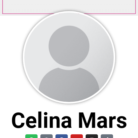
Celina Mars