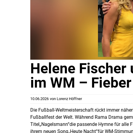
Helene Fischer
im WM – Fieber
10.06.2026
von
Lorenz Höffner
Die Fußball-Weltmeisterschaft rückt immer näher
Fußballfest der Welt. Während Rama Drama gem
Titel„Nagelsmann“die passende Hymne für alle Fu
ihrem neuen Song„Heute Nacht“für WM-Stimmun