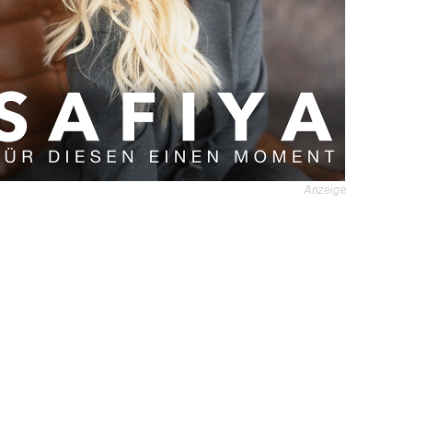
Anzeige