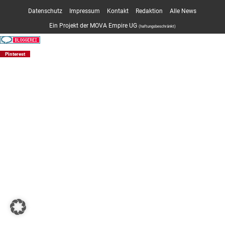
Datenschutz
Impressum
Kontakt
Redaktion
Alle News
Ein Projekt der MOVA Empire UG
(haftungsbeschränkt)
Pinterest