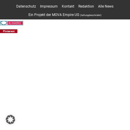
Datenschutz
Impressum
Kontakt
Redaktion
Alle News
Ein Projekt der MOVA Empire UG
(haftungsbeschränkt)
Pinterest