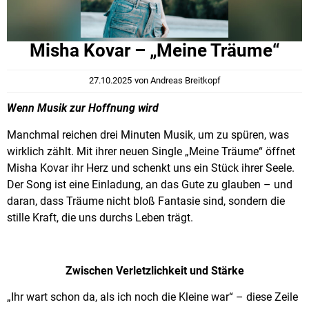
Misha Kovar – „Meine Träume“
27.10.2025
von
Andreas Breitkopf
Wenn Musik zur Hoffnung wird
Manchmal reichen drei Minuten Musik, um zu spüren, was
wirklich zählt. Mit ihrer neuen Single „Meine Träume“ öffnet
Misha Kovar ihr Herz und schenkt uns ein Stück ihrer Seele.
Der Song ist eine Einladung, an das Gute zu glauben – und
daran, dass Träume nicht bloß Fantasie sind, sondern die
stille Kraft, die uns durchs Leben trägt.
Zwischen Verletzlichkeit und Stärke
„Ihr wart schon da, als ich noch die Kleine war“ – diese Zeile