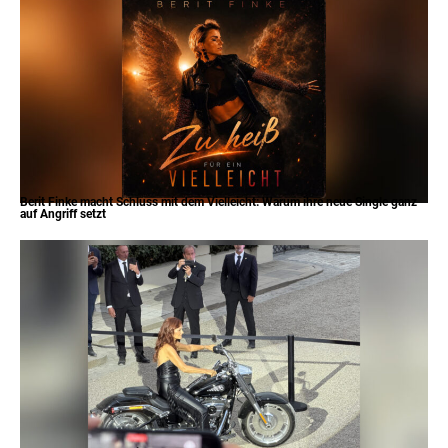
Berit Finke macht Schluss mit dem Vielleicht: Warum ihre neue Single ganz
auf Angriff setzt