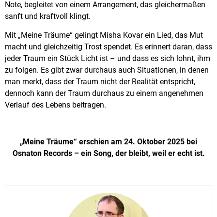
Note, begleitet von einem Arrangement, das gleichermaßen
sanft und kraftvoll klingt.
Mit „Meine Träume“ gelingt Misha Kovar ein Lied, das Mut
macht und gleichzeitig Trost spendet. Es erinnert daran, dass
jeder Traum ein Stück Licht ist – und dass es sich lohnt, ihm
zu folgen. Es gibt zwar durchaus auch Situationen, in denen
man merkt, dass der Traum nicht der Realität entspricht,
dennoch kann der Traum durchaus zu einem angenehmen
Verlauf des Lebens beitragen.
„Meine Träume“ erschien am 24. Oktober 2025 bei
Osnaton Records – ein Song, der bleibt, weil er echt ist.