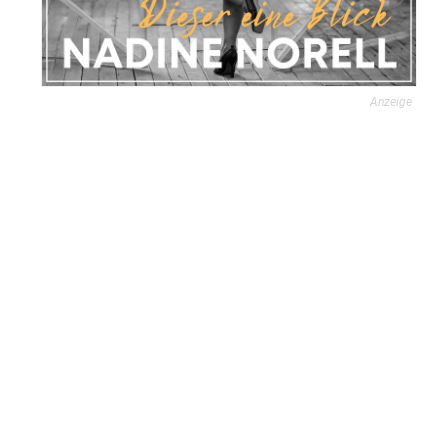
Anzeige