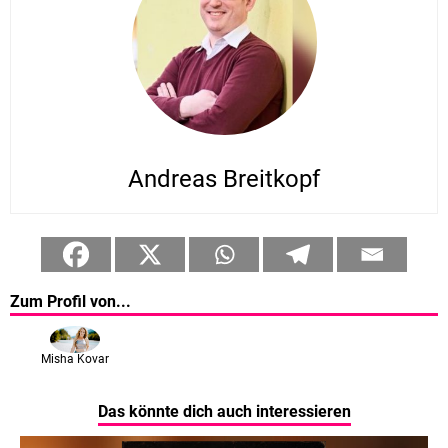
Andreas Breitkopf
Zum Profil von...
Misha Kovar
Das könnte dich auch interessieren