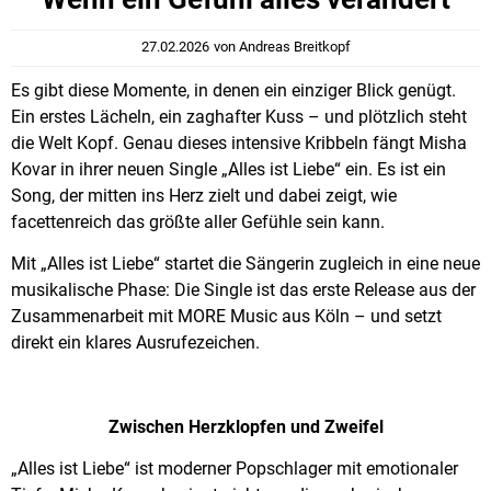
27.02.2026
von
Andreas Breitkopf
Es gibt diese Momente, in denen ein einziger Blick genügt.
Ein erstes Lächeln, ein zaghafter Kuss – und plötzlich steht
die Welt Kopf. Genau dieses intensive Kribbeln fängt Misha
Kovar in ihrer neuen Single „Alles ist Liebe“ ein. Es ist ein
Song, der mitten ins Herz zielt und dabei zeigt, wie
facettenreich das größte aller Gefühle sein kann.
Mit „Alles ist Liebe“ startet die Sängerin zugleich in eine neue
musikalische Phase: Die Single ist das erste Release aus der
Zusammenarbeit mit MORE Music aus Köln – und setzt
direkt ein klares Ausrufezeichen.
Zwischen Herzklopfen und Zweifel
„Alles ist Liebe“ ist moderner Popschlager mit emotionaler