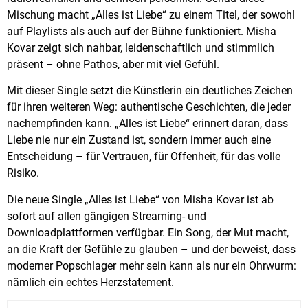
Mischung macht „Alles ist Liebe“ zu einem Titel, der sowohl
auf Playlists als auch auf der Bühne funktioniert. Misha
Kovar zeigt sich nahbar, leidenschaftlich und stimmlich
präsent – ohne Pathos, aber mit viel Gefühl.
Mit dieser Single setzt die Künstlerin ein deutliches Zeichen
für ihren weiteren Weg: authentische Geschichten, die jeder
nachempfinden kann. „Alles ist Liebe“ erinnert daran, dass
Liebe nie nur ein Zustand ist, sondern immer auch eine
Entscheidung – für Vertrauen, für Offenheit, für das volle
Risiko.
Die neue Single „Alles ist Liebe“ von Misha Kovar ist ab
sofort auf allen gängigen Streaming- und
Downloadplattformen verfügbar. Ein Song, der Mut macht,
an die Kraft der Gefühle zu glauben – und der beweist, dass
moderner Popschlager mehr sein kann als nur ein Ohrwurm:
nämlich ein echtes Herzstatement.