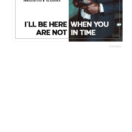
Anzeige