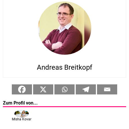
Andreas Breitkopf
Zum Profil von...
Misha Kovar