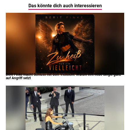
Das könnte dich auch interessieren
Berit Finke macht Schluss mit dem Vielleicht: Warum ihre neue Single ganz
auf Angriff setzt