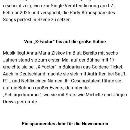
erscheint zeitgleich zur Single-Veröffentlichung am 07.
Februar 2025 und verspricht, die Party-Atmosphäre des
Songs perfekt in Szene zu setzen.
Von „X-Factor“ bis auf die große Bühne
Musik liegt Anna-Maria Zivkov im Blut: Bereits mit sechs
Jahren stand sie zum ersten Mal auf der Bühne, mit 17
erreichte sie bei „X-Factor“ in Bulgarien das Goldene Ticket.
Auch in Deutschland machte sie sich mit Auftritten bei Sat.1,
RTL und Netflix einen Namen. Ihr Gesangstalent führte sie
auf die Bühnen großer Events, darunter der
„Schlagerhammer“, wo sie mit Stars wie Michelle und Jürgen
Drews performte.
Ein spannendes Jahr für die Newcomerin