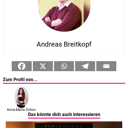
Andreas Breitkopf
Zum Profil von...
Anna-Maria Zivkov
Das könnte dich auch interessieren