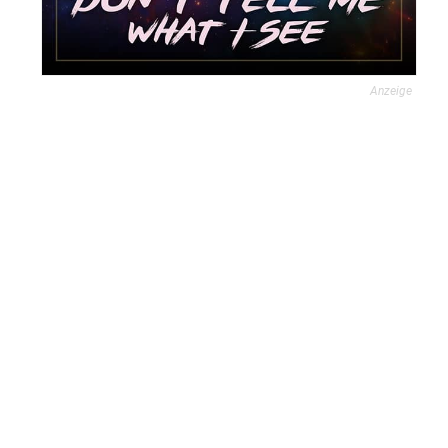
Anzeige