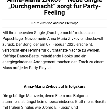
„Durchgemacht“ sorgt für Party-
Feeling
07.02.2025
von
Andreas Breitkopf
Mit ihrer neuesten Single „Durchgemacht“ meldet sich
Popschlager-Newcomerin Anna-Maria Zivkov eindrucksvoll
zurück. Der Song, der am 07. Februar 2025 erscheint,
verspricht eine Hymne für durchtanzte Nächte zu werden.
Kräftige Dance-Beats, mitreißende Hooks und ein
energiegeladenes Arrangement machen den Track zu einem
Muss auf jeder Party-Playlist.
Anna-Maria Zivkov auf Erfolgskurs
Die gebürtige Mainzerin, deren Eltern aus Bulgarien
stammen, ist längst kein unbeschriebenes Blatt mehr. Bereits
mit frühen Singles wie „Como El Fuego“ und