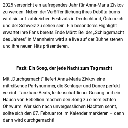
2025 verspricht ein aufregendes Jahr für Anna-Maria Zivkov
zu werden. Neben der Veröffentlichung ihres Debütalbums
wird sie auf zahlreichen Festivals in Deutschland, Österreich
und der Schweiz zu sehen sein. Ein besonderes Highlight
erwartet ihre Fans bereits Ende März: Bei der „Schlagernacht
des Jahres“ in Mannheim wird sie live auf der Bühne stehen
und ihre neuen Hits präsentieren.
Fazit: Ein Song, der jede Nacht zum Tag macht
Mit „Durchgemacht“ liefert Anna-Maria Zivkov eine
mitreißende Partynummer, die Schlager und Dance perfekt
vereint. Tanzbare Beats, leidenschaftlicher Gesang und ein
Hauch von Rebellion machen den Song zu einem echten
Ohrwurm. Wer sich nach unvergesslichen Nächten sehnt,
sollte sich den 07. Februar rot im Kalender markieren – denn
dann wird durchgemacht!