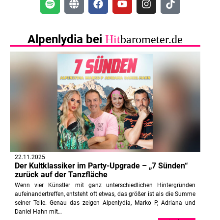
Alpenlydia bei
Hit
barometer.de
22.11.2025
Der Kultklassiker im Party-Upgrade – „7 Sünden“
zurück auf der Tanzfläche
Wenn vier Künstler mit ganz unterschiedlichen Hintergründen
aufeinandertreffen, entsteht oft etwas, das größer ist als die Summe
seiner Teile. Genau das zeigen Alpenlydia, Marko P, Adriana und
Daniel Hahn mit…