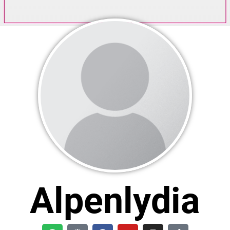
Alpenlydia