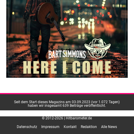
Seit dem Start dieses Magazins am 03.09.2023 (vor 1.072 Tagen)
haben wir insgesamt 639 Beiträge veröffentlicht.
© 2012-2026 | Hitbarometer.de
Datenschutz
Impressum
Kontakt
Redaktion
Alle News