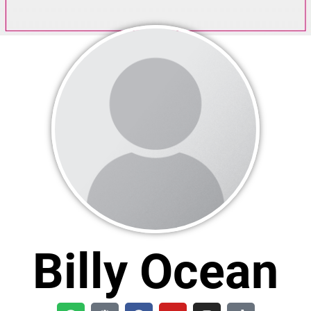
Billy Ocean