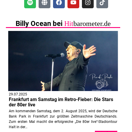
Billy Ocean bei
Hit
barometer.de
29.07.2025
Frankfurt am Samstag im Retro-Fieber: Die Stars
der 80er live
Am kommenden Samstag, dem 2. August 2025, wird der Deutsche
Bank Park in Frankfurt zur größten Zeitmaschine Deutschlands.
Zum ersten Mal macht die erfolgreiche „Die 80er live“-Stadiontour
Halt in der…