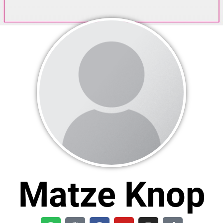
Matze Knop