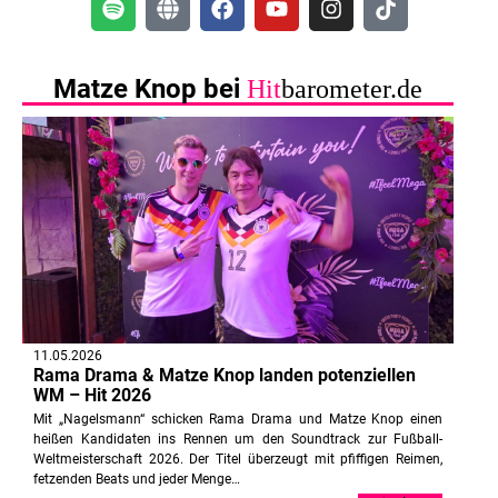
Matze Knop bei
Hit
barometer.de
11.05.2026
Rama Drama & Matze Knop landen potenziellen
WM – Hit 2026
Mit „Nagelsmann“ schicken Rama Drama und Matze Knop einen
heißen Kandidaten ins Rennen um den Soundtrack zur Fußball-
Weltmeisterschaft 2026. Der Titel überzeugt mit pfiffigen Reimen,
fetzenden Beats und jeder Menge…