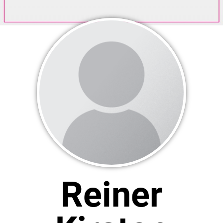
Reiner