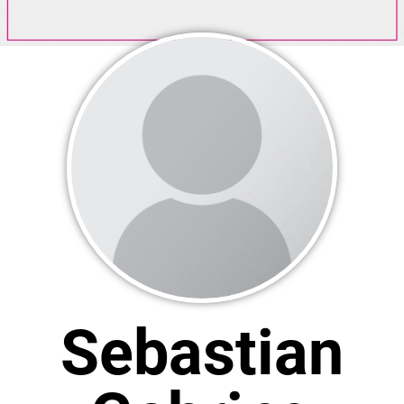
Sebastian