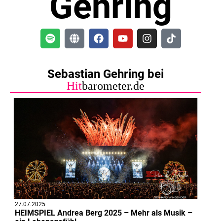
Gehring
Sebastian Gehring bei
Hit
barometer.de
27.07.2025
HEIMSPIEL Andrea Berg 2025 – Mehr als Musik –