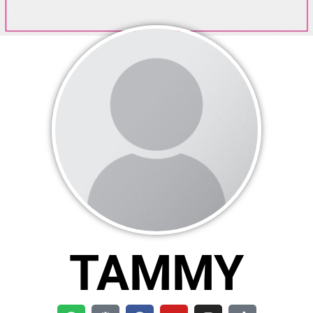
TAMMY