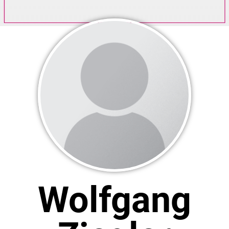
Wolfgang