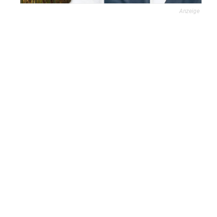
Anzeige