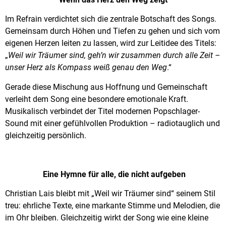
Im Refrain verdichtet sich die zentrale Botschaft des Songs.
Gemeinsam durch Höhen und Tiefen zu gehen und sich vom
eigenen Herzen leiten zu lassen, wird zur Leitidee des Titels:
„
Weil wir Träumer sind, geh’n wir zusammen durch alle Zeit –
unser Herz als Kompass weiß genau den Weg
.“
Gerade diese Mischung aus Hoffnung und Gemeinschaft
verleiht dem Song eine besondere emotionale Kraft.
Musikalisch verbindet der Titel modernen Popschlager-
Sound mit einer gefühlvollen Produktion – radiotauglich und
gleichzeitig persönlich.
Eine Hymne für alle, die nicht aufgeben
Christian Lais bleibt mit „Weil wir Träumer sind“ seinem Stil
treu: ehrliche Texte, eine markante Stimme und Melodien, die
im Ohr bleiben. Gleichzeitig wirkt der Song wie eine kleine