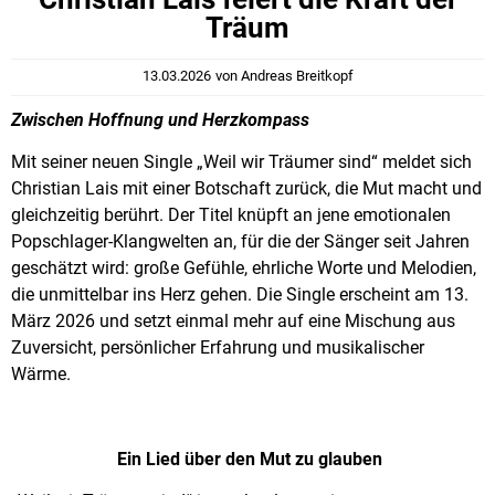
Träum
13.03.2026
von
Andreas Breitkopf
Zwischen Hoffnung und Herzkompass
Mit seiner neuen Single „Weil wir Träumer sind“ meldet sich
Christian Lais mit einer Botschaft zurück, die Mut macht und
gleichzeitig berührt. Der Titel knüpft an jene emotionalen
Popschlager-Klangwelten an, für die der Sänger seit Jahren
geschätzt wird: große Gefühle, ehrliche Worte und Melodien,
die unmittelbar ins Herz gehen. Die Single erscheint am 13.
März 2026 und setzt einmal mehr auf eine Mischung aus
Zuversicht, persönlicher Erfahrung und musikalischer
Wärme.
Ein Lied über den Mut zu glauben