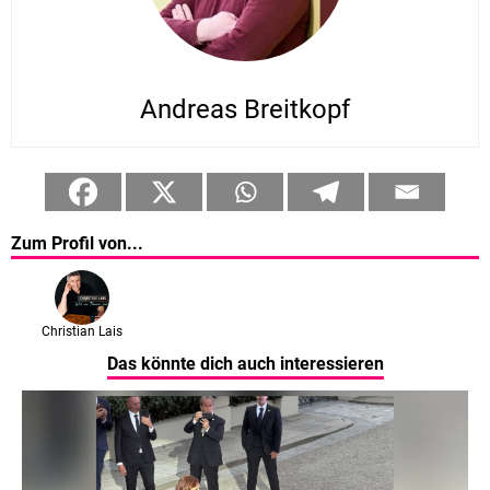
Andreas Breitkopf
Zum Profil von...
Christian Lais
Das könnte dich auch interessieren