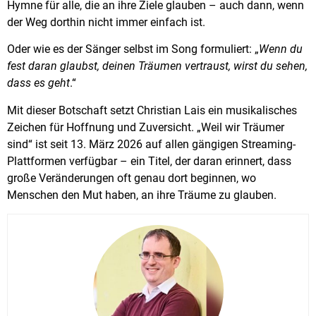
Hymne für alle, die an ihre Ziele glauben – auch dann, wenn
der Weg dorthin nicht immer einfach ist.
Oder wie es der Sänger selbst im Song formuliert: „
Wenn du
fest daran glaubst, deinen Träumen vertraust, wirst du sehen,
dass es geht
.“
Mit dieser Botschaft setzt Christian Lais ein musikalisches
Zeichen für Hoffnung und Zuversicht. „Weil wir Träumer
sind“ ist seit 13. März 2026 auf allen gängigen Streaming-
Plattformen verfügbar – ein Titel, der daran erinnert, dass
große Veränderungen oft genau dort beginnen, wo
Menschen den Mut haben, an ihre Träume zu glauben.