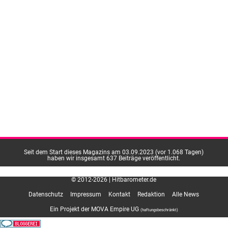
Seit dem Start dieses Magazins am 03.09.2023 (vor 1.068 Tagen)
haben wir insgesamt 637 Beiträge veröffentlicht.
© 2012-2026 | Hitbarometer.de
Datenschutz
Impressum
Kontakt
Redaktion
Alle News
Ein Projekt der MOVA Empire UG
(haftungsbeschränkt)