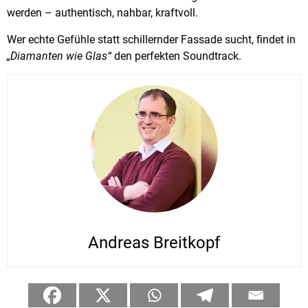
werden – authentisch, nahbar, kraftvoll.
Wer echte Gefühle statt schillernder Fassade sucht, findet in
„Diamanten wie Glas“
den perfekten Soundtrack.
Andreas Breitkopf