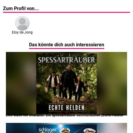
Zum Profil von...
Eloy de Jong
Das könnte dich auch interessieren
Eine Band mit Charakter: Die Spessarträuber veröffentlichen „Echte Helden“