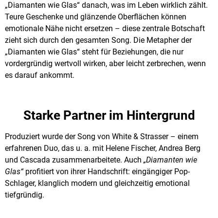
„Diamanten wie Glas“ danach, was im Leben wirklich zählt.
Teure Geschenke und glänzende Oberflächen können
emotionale Nähe nicht ersetzen – diese zentrale Botschaft
zieht sich durch den gesamten Song. Die Metapher der
„Diamanten wie Glas“ steht für Beziehungen, die nur
vordergründig wertvoll wirken, aber leicht zerbrechen, wenn
es darauf ankommt.
Starke Partner im Hintergrund
Produziert wurde der Song von White & Strasser – einem
erfahrenen Duo, das u. a. mit Helene Fischer, Andrea Berg
und Cascada zusammenarbeitete. Auch
„Diamanten wie
Glas“
profitiert von ihrer Handschrift: eingängiger Pop-
Schlager, klanglich modern und gleichzeitig emotional
tiefgründig.