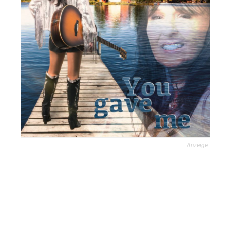
Anzeige