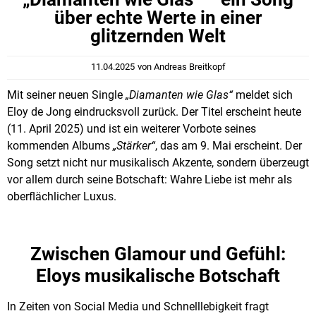
über echte Werte in einer
glitzernden Welt
11.04.2025
von
Andreas Breitkopf
Mit seiner neuen Single
„Diamanten wie Glas“
meldet sich
Eloy de Jong eindrucksvoll zurück. Der Titel erscheint heute
(11. April 2025) und ist ein weiterer Vorbote seines
kommenden Albums
„Stärker“
, das am 9. Mai erscheint. Der
Song setzt nicht nur musikalisch Akzente, sondern überzeugt
vor allem durch seine Botschaft: Wahre Liebe ist mehr als
oberflächlicher Luxus.
Zwischen Glamour und Gefühl:
Eloys musikalische Botschaft
In Zeiten von Social Media und Schnelllebigkeit fragt