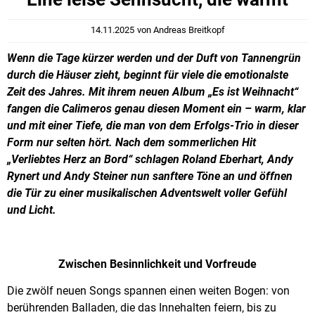
14.11.2025
von
Andreas Breitkopf
Wenn die Tage kürzer werden und der Duft von Tannengrün
durch die Häuser zieht, beginnt für viele die emotionalste
Zeit des Jahres. Mit ihrem neuen Album „Es ist Weihnacht“
fangen die Calimeros genau diesen Moment ein – warm, klar
und mit einer Tiefe, die man von dem Erfolgs-Trio in dieser
Form nur selten hört. Nach dem sommerlichen Hit
„Verliebtes Herz an Bord“ schlagen Roland Eberhart, Andy
Rynert und Andy Steiner nun sanftere Töne an und öffnen
die Tür zu einer musikalischen Adventswelt voller Gefühl
und Licht.
Zwischen Besinnlichkeit und Vorfreude
Die zwölf neuen Songs spannen einen weiten Bogen: von
berührenden Balladen, die das Innehalten feiern, bis zu