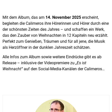
Mit dem Album, das am
14. November 2025
erscheint,
begleiten die Calimeros ihre Hörerinnen und Hörer durch eine
der schönsten Zeiten des Jahres – und schaffen ein Werk,
das den Zauber von Weihnachten in 12 Kapiteln neu erzählt.
Perfekt zum Genießen, Träumen und für all jene, die Musik
als Herzöffner in der dunklen Jahreszeit schätzen.
Alle Infos zum Album sowie weitere Eindrücke gibt es ab
Release – inklusive der Videopremiere zu
„Es ist
Weihnacht“
auf den Social-Media-Kanälen der Calimeros…