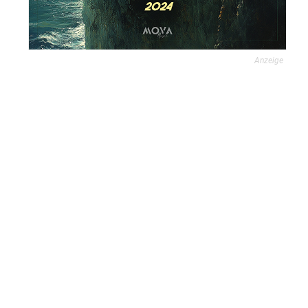
Anzeige