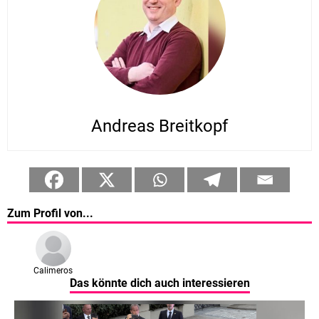
Andreas Breitkopf
Zum Profil von...
Calimeros
Das könnte dich auch interessieren