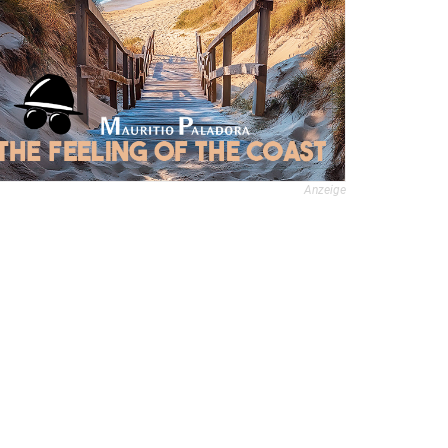
Anzeige