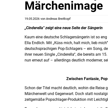
Märchenimage
19.05.2026
von
Andreas Breitkopf
„Cinderella“ zeigt eine neue Seite der Sängerin
Kaum eine deutsche Schlagersängerin ist so en
Ella Endlich. Mit „Küss mich, halt mich, lieb mic
deutschsprachigen Pop-Schlagers – ein Song, der 
ihrer neuen Single „Cinderella“, die bereits am 15.
nun erneut auf – allerdings deutlich moderner, 
Zwischen Fantasie, Pop
Schon der Titel macht deutlich, wohin die Reise 
Märchenwelt und Gegenwart. Doch statt nostalgis
zeitgemäße Popschlager-Produktion mit Leichtig