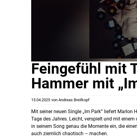
Feingefühl mit 
Hammer mit „Im
15.04.2025
von
Andreas Breitkopf
Mit seiner neuen Single „Im Park“ liefert Marlo
Tage des Jahres. Leicht, verspielt und mit eine
in seinem Song genau die Momente ein, die ein
auch ziemlich chaotisch – machen.