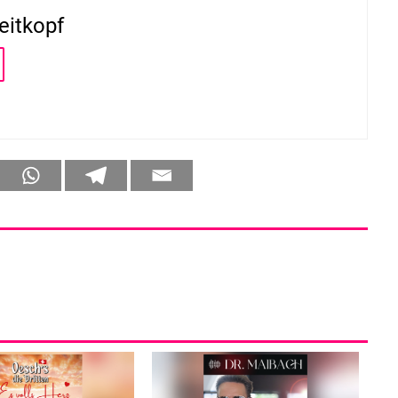
eitkopf