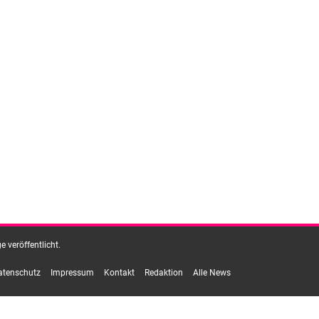
 veröffentlicht.
atenschutz
Impressum
Kontakt
Redaktion
Alle News