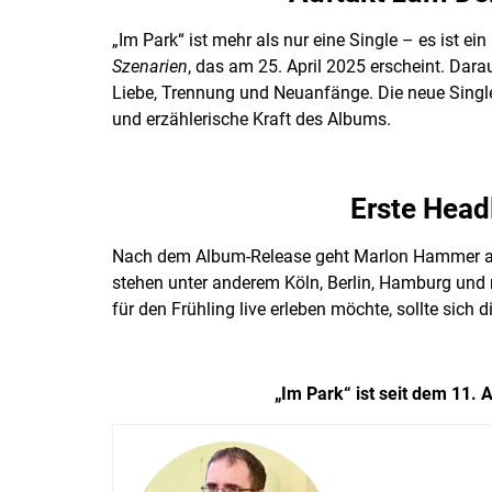
„Im Park“ ist mehr als nur eine Single – es ist
Szenarien
, das am 25. April 2025 erscheint. Da
Liebe, Trennung und Neuanfänge. Die neue Singl
und erzählerische Kraft des Albums.
Erste Head
Nach dem Album-Release geht Marlon Hammer auf
stehen unter anderem Köln, Berlin, Hamburg und 
für den Frühling live erleben möchte, sollte sich 
„Im Park“ ist seit dem 11. 