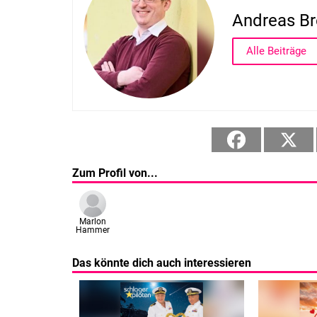
Andreas Br
Alle Beiträge
Zum Profil von...
Marlon
Hammer
Das könnte dich auch interessieren