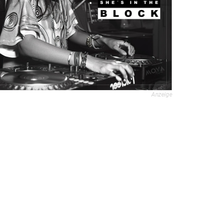
Anzeige