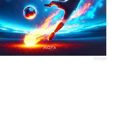
Anzeige