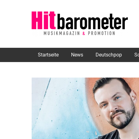
Startseite
News
Deutschpop
S