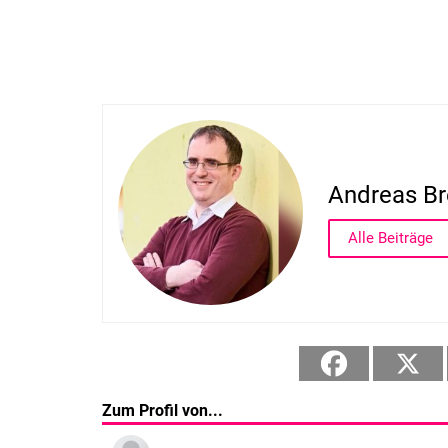
Andreas Br
Alle Beiträge
Zum Profil von...