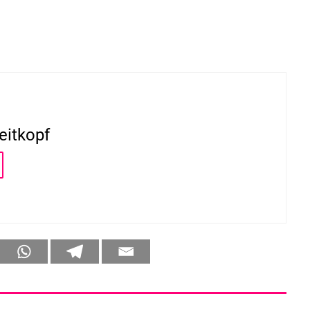
eitkopf