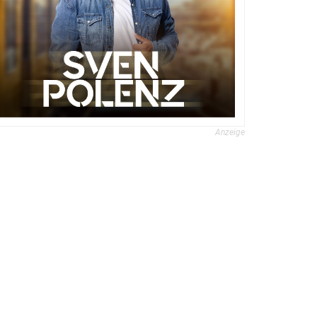
Anzeige