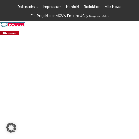
Datenschutz
Impressum
Kontakt
Redaktion
Alle News
Ein Projekt der MOVA Empire UG
(haftungsbeschränkt)
Pinterest