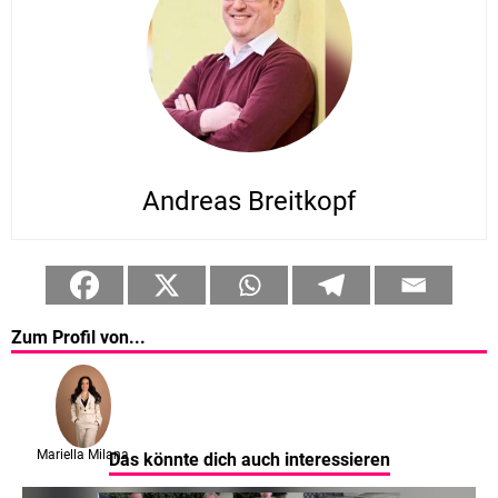
Andreas Breitkopf
Zum Profil von...
Mariella Milana
Das könnte dich auch interessieren