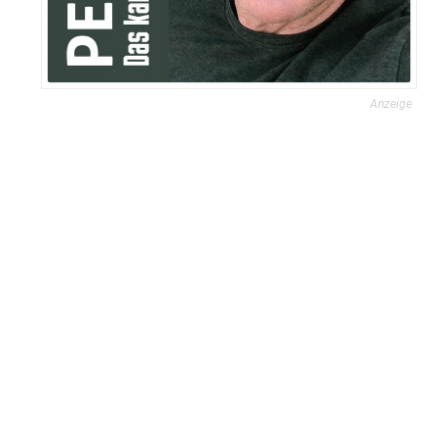
Anzeige