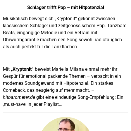
Schlager trifft Pop – mit Hitpotenzial
Musikalisch bewegt sich „Kryptonit“ gekonnt zwischen
klassischem Schlager und zeitgenössischem Pop. Tanzbare
Beats, eingängige Melodie und ein Refrain mit
Ohrwurmgarantie machen den Song sowohl radiotauglich
als auch perfekt für die Tanzflächen.
Mit
„Kryptonit“
beweist Mariella Milana einmal mehr ihr
Gespür für emotional packende Themen – verpackt in ein
modernes Soundgewand mit Hitpotenzial. Ein starkes
Comeback, das neugierig auf mehr macht. –
hitbarometer.de
gibt eine eindeutige Song-Empfehlung: Ein
‚must-have‘ in jeder Playlist…