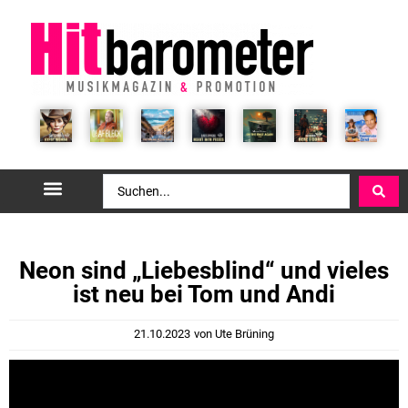
Neon sind „Liebesblind“ und vieles
ist neu bei Tom und Andi
21.10.2023
von
Ute Brüning