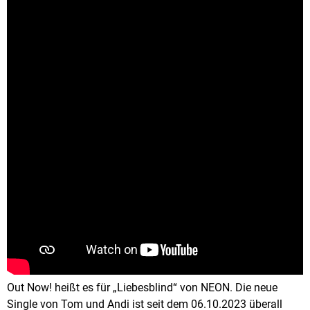
Out Now! heißt es für „Liebesblind“ von NEON. Die neue
Single von Tom und Andi ist seit dem 06.10.2023 überall