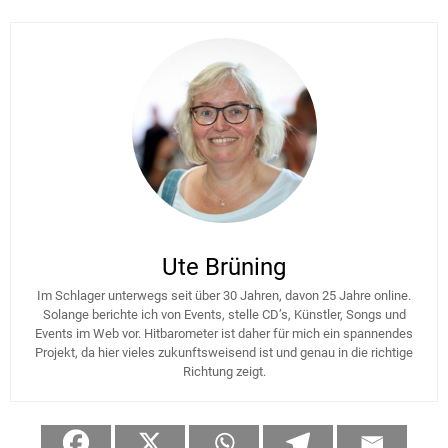
Ute Brüning
Im Schlager unterwegs seit über 30 Jahren, davon 25 Jahre online.
Solange berichte ich von Events, stelle CD’s, Künstler, Songs und
Events im Web vor. Hitbarometer ist daher für mich ein spannendes
Projekt, da hier vieles zukunftsweisend ist und genau in die richtige
Richtung zeigt.