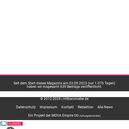
Seit dem Start dieses Magazins am 03.09.2023 (vor 1.070 Tagen)
haben wir insgesamt 639 Beiträge veröffentlicht.
© 2012-2026 | Hitbarometer.de
Datenschutz
Impressum
Kontakt
Redaktion
Alle News
Ein Projekt der MOVA Empire UG
(haftungsbeschränkt)