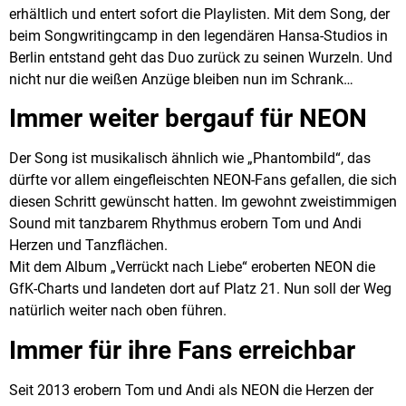
erhältlich und entert sofort die Playlisten. Mit dem Song, der
beim Songwritingcamp in den legendären Hansa-Studios in
Berlin entstand geht das Duo zurück zu seinen Wurzeln. Und
nicht nur die weißen Anzüge bleiben nun im Schrank…
Immer weiter bergauf für NEON
Der Song ist musikalisch ähnlich wie „Phantombild“, das
dürfte vor allem eingefleischten NEON-Fans gefallen, die sich
diesen Schritt gewünscht hatten. Im gewohnt zweistimmigen
Sound mit tanzbarem Rhythmus erobern Tom und Andi
Herzen und Tanzflächen.
Mit dem Album „Verrückt nach Liebe“ eroberten NEON die
GfK-Charts und landeten dort auf Platz 21. Nun soll der Weg
natürlich weiter nach oben führen.
Immer für ihre Fans erreichbar
Seit 2013 erobern Tom und Andi als NEON die Herzen der