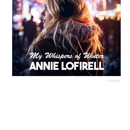
Anzeige