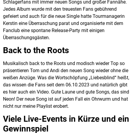
Schlagerfans mit immer neuen Songs und großer Fannähe.
Jedes Album wurde mit den treuesten Fans gebührend
gefeiert und auch für die neue Single hatte Tourmanagerin
Kerstin eine Überraschung parat und organisierte mit dem
Fanclub eine spontane Release-Party mit einigen
Überraschungsgästen.
Back to the Roots
Musikalisch back to the Roots und modisch wieder Top so
präsentieren Tom und Andi den neuen Song wieder ohne die
weißen Anzüge. Was die Wortschöpfung „Liebesblind“ heißt,
das wissen die Fans seit dem 06.10.2023 und natürlich gibt
es hier auch ein Video. Gute Laune und gute Songs, das sind
Neon! Der neue Song ist auf jeden Fall ein Ohrwurm und hat
nicht nur meine Playlist erobert.
Viele Live-Events in Kürze und ein
Gewinnspiel