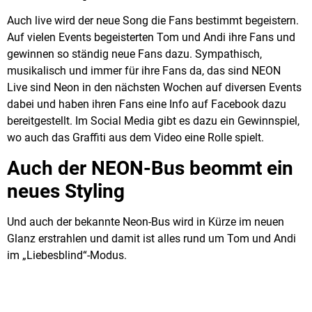
Auch live wird der neue Song die Fans bestimmt begeistern.
Auf vielen Events begeisterten Tom und Andi ihre Fans und
gewinnen so ständig neue Fans dazu. Sympathisch,
musikalisch und immer für ihre Fans da, das sind NEON
Live sind Neon in den nächsten Wochen auf diversen Events
dabei und haben ihren Fans eine Info auf Facebook dazu
bereitgestellt. Im Social Media gibt es dazu ein Gewinnspiel,
wo auch das Graffiti aus dem Video eine Rolle spielt.
Auch der NEON-Bus beommt ein
neues Styling
Und auch der bekannte Neon-Bus wird in Kürze im neuen
Glanz erstrahlen und damit ist alles rund um Tom und Andi
im „Liebesblind“-Modus.