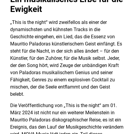
Ewigkeit
„This is the night“ wird zweifellos als einer der
dynamischsten und kühnsten Tracks in die
Geschichte eingehen, ein Lied, das die Essenz von
Mauritio Paladoras künstlerischem Geist einfängt. Es
steht für die Nacht, in der sich alles ändert – für den
Künstler, für den Zuhörer, für die Musik selbst. Jeder,
der den Song hört, wird Zeuge der unbändigen Kraft
von Paladoras musikalischem Genius und seiner
Fähigkeit, Genres zu einem explosiven Cocktail zu
mischen, der die Seele entflammt und den Geist
belebt.
Die Veröffentlichung von „This is the night“ am 01.
März 2024 ist nicht nur ein weiterer Meilenstein in
Mauritio Paladoras diskographischer Reise, es ist ein
Ereignis, das den Lauf der Musikgeschichte verändern