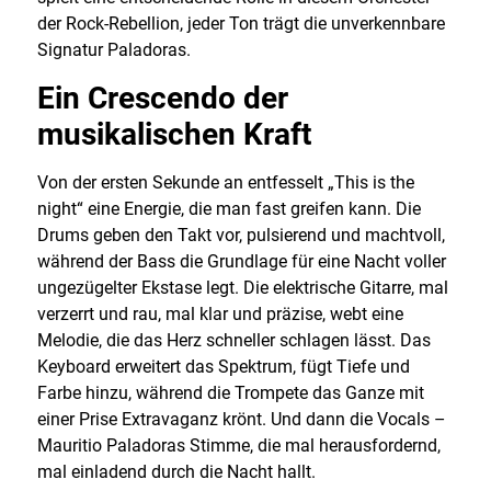
der Rock-Rebellion, jeder Ton trägt die unverkennbare
Signatur Paladoras.
Ein Crescendo der
musikalischen Kraft
Von der ersten Sekunde an entfesselt „This is the
night“ eine Energie, die man fast greifen kann. Die
Drums geben den Takt vor, pulsierend und machtvoll,
während der Bass die Grundlage für eine Nacht voller
ungezügelter Ekstase legt. Die elektrische Gitarre, mal
verzerrt und rau, mal klar und präzise, webt eine
Melodie, die das Herz schneller schlagen lässt. Das
Keyboard erweitert das Spektrum, fügt Tiefe und
Farbe hinzu, während die Trompete das Ganze mit
einer Prise Extravaganz krönt. Und dann die Vocals –
Mauritio Paladoras Stimme, die mal herausfordernd,
mal einladend durch die Nacht hallt.