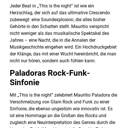
Jeder Beat in „This is the night“ ist wie ein
Herzschlag, der sich auf das ultimative Crescendo
zubewegt: eine Soundexplosion, die alles bisher
Gehörte in den Schatten stellt. Mauritio verspricht
nicht weniger als das musikalische Spektakel des
Jahres – eine Nacht, die in die Annalen der
Musikgeschichte eingehen wird. Ein Hochdruckgebiet
der Klänge, das mit einer Wucht hereinbricht, die man
nicht nur hören, sondern auch fühlen kann.
Paladoras Rock-Funk-
Sinfonie
Mit „This is the night“ zelebriert Mauritio Paladora die
Verschmelzung von Glam Rock und Funk zu einer
Sinfonie, die ebenso ungestüm wie innovativ ist. Es
ist eine Hommage an die Großen des Rocks und
zugleich eine Neuinterpretation des Genres durch die