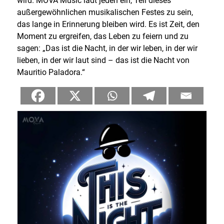
wird. MOVA Music lädt jeden ein, Teil dieses
außergewöhnlichen musikalischen Festes zu sein,
das lange in Erinnerung bleiben wird. Es ist Zeit, den
Moment zu ergreifen, das Leben zu feiern und zu
sagen: „Das ist die Nacht, in der wir leben, in der wir
lieben, in der wir laut sind – das ist die Nacht von
Mauritio Paladora.“