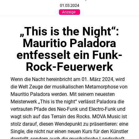
01.03.2024
Anzeige
„This is the Night“:
Mauritio Paladora
entfesselt ein Funk-
Rock-Feuerwerk
Wenn die Nacht hereinbricht am 01. März 2024, wird
die Welt Zeuge der musikalischen Metamorphose von
Mauritio Paladora werden. Mit seinem neuesten
Meisterwerk „This is the night“ verlässt Paladora die
vertrauten Pfade des Neo-Funk und Electro-Funk und
wagt sich auf das Terrain des Rocks. MOVA Music ist
stolz darauf, diesen Wendepunkt zu präsentieren: eine
Single, die nicht nur einen neuen Kurs für den Künstler
darstellt, sondern auch die musikalische Landschaft