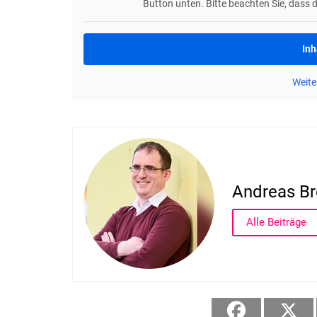
Button unten. Bitte beachten Sie, dass 
Inh
Weite
Andreas Br
Alle Beiträge