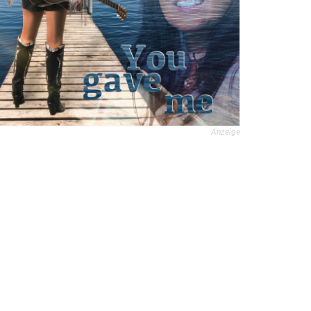
Anzeige