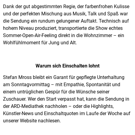
Dank der gut abgestimmten Regie, der farbenfrohen Kulisse
und der perfekten Mischung aus Musik, Talk und Spaß war
die Sendung ein rundum gelungener Auftakt. Technisch auf
hohem Niveau produziert, transportierte die Show echtes
Sommer-Open-Air-Feeling direkt in die Wohnzimmer – ein
Wohlfühlmoment für Jung und Alt.
Warum sich Einschalten lohnt
Stefan Mross bleibt ein Garant für gepflegte Unterhaltung
am Sonntagvormittag – mit Empathie, Spontanität und
einem untrüglichen Gespür für die Wünsche seiner
Zuschauer. Wer den Start verpasst hat, kann die Sendung in
der ARD-Mediathek nachholen – oder die Highlights,
Künstler-News und Einschaltquoten im Laufe der Woche auf
unserer Website nachlesen.