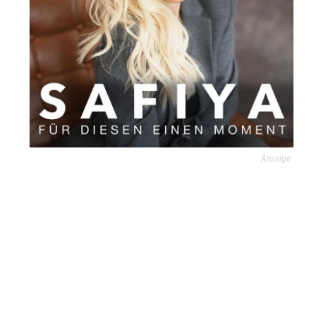
Anzeige