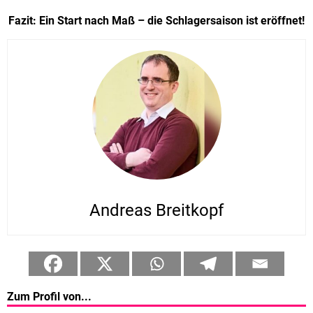
Fazit: Ein Start nach Maß – die Schlagersaison ist eröffnet!
Andreas Breitkopf
Zum Profil von...