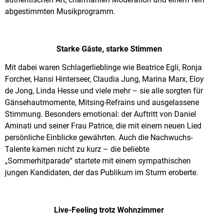
abgestimmten Musikprogramm.
Starke Gäste, starke Stimmen
Mit dabei waren Schlagerlieblinge wie Beatrice Egli, Ronja
Forcher, Hansi Hinterseer, Claudia Jung, Marina Marx, Eloy
de Jong, Linda Hesse und viele mehr – sie alle sorgten für
Gänsehautmomente, Mitsing-Refrains und ausgelassene
Stimmung. Besonders emotional: der Auftritt von Daniel
Aminati und seiner Frau Patrice, die mit einem neuen Lied
persönliche Einblicke gewährten. Auch die Nachwuchs-
Talente kamen nicht zu kurz – die beliebte
„Sommerhitparade“ startete mit einem sympathischen
jungen Kandidaten, der das Publikum im Sturm eroberte.
Live-Feeling trotz Wohnzimmer