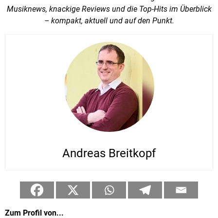
Musiknews, knackige Reviews und die Top-Hits im Überblick
– kompakt, aktuell und auf den Punkt.
Andreas Breitkopf
Zum Profil von...