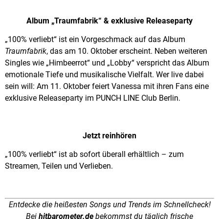
Album „Traumfabrik“ & exklusive Releaseparty
„100% verliebt“ ist ein Vorgeschmack auf das Album
Traumfabrik
, das am 10. Oktober erscheint. Neben weiteren
Singles wie „Himbeerrot“ und „Lobby“ verspricht das Album
emotionale Tiefe und musikalische Vielfalt. Wer live dabei
sein will: Am 11. Oktober feiert Vanessa mit ihren Fans eine
exklusive Releaseparty im PUNCH LINE Club Berlin.
Jetzt reinhören
„100% verliebt“ ist ab sofort überall erhältlich – zum
Streamen, Teilen und Verlieben.
Entdecke die heißesten Songs und Trends im Schnellcheck!
Bei
hitbarometer.de
bekommst du täglich frische