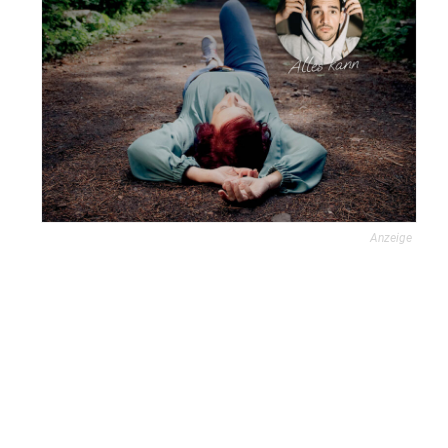
Anzeige