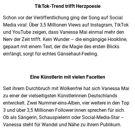
TikTok-Trend trifft Herzpoesie
Schon vor der Veröffentlichung ging der Song auf Social
Media viral: Über 3,5 Millionen Views auf Instagram, TikTok
und YouTube zeigen, dass Vanessa Mai einmal mehr den
Nerv der Zeit trifft. Kein Wunder – die eingängige Hookline,
gepaart mit einem Text, der die Magie des ersten Blicks
einfängt, sorgt für echtes Gänsehaut-Feeling.
Eine Künstlerin mit vielen Facetten
Seit ihrem Durchbruch mit Wolkenfrei hat sich Vanessa Mai
zu einer der vielseitigsten Künstlerinnen Deutschlands
entwickelt. Zwei Nummer-eins-Alben, vier weitere in den Top
3 und über 3,5 Millionen Follower:innen sprechen für sich.
Ob als Sängerin, Schauspielerin oder Social-Media-Star –
Vanessa steht für Wandel und Nähe zu ihrem Publikum.