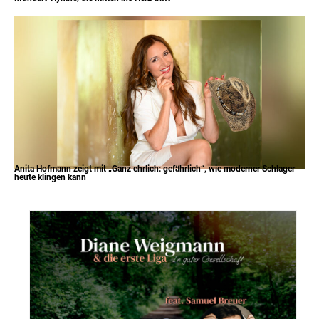
Anita Hofmann zeigt mit „Ganz ehrlich: gefährlich“, wie moderner Schlager
heute klingen kann