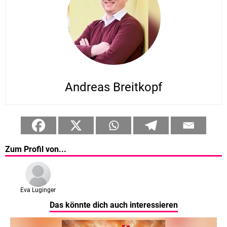
Andreas Breitkopf
Zum Profil von...
Eva Luginger
Das könnte dich auch interessieren