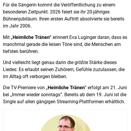
Für die Sängerin kommt die Veröffentlichung zu einem
besonderen Zeitpunkt. 2026 feiert sie ihr 20-jähriges
Bühnenjubiläum. Ihren ersten Auftritt absolvierte sie bereits
im Jahr 2006.
Mit „
Heimliche Tränen“
erinnert Eva Luginger daran, dass es
manchmal gerade die leisen Töne sind, die Menschen am
tiefsten berühren.
Und vielleicht liegt genau darin die größte Stärke dieses
Liedes: Es erlaubt seinen Zuhörern, Gefühle zuzulassen, die
im Alltag oft verborgen bleiben.
Die TV-Premiere von „
Heimliche Tränen
“ erfolgt am 21. Juni
bei „Immer wieder sonntags“. Bereits ab dem 19. Juni ist die
Single auf allen gängigen Streaming-Plattformen erhältlich.