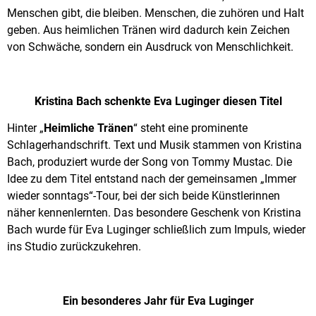
Menschen gibt, die bleiben. Menschen, die zuhören und Halt
geben. Aus heimlichen Tränen wird dadurch kein Zeichen
von Schwäche, sondern ein Ausdruck von Menschlichkeit.
Kristina Bach schenkte Eva Luginger diesen Titel
Hinter „
Heimliche Tränen
“ steht eine prominente
Schlagerhandschrift. Text und Musik stammen von Kristina
Bach, produziert wurde der Song von Tommy Mustac. Die
Idee zu dem Titel entstand nach der gemeinsamen „Immer
wieder sonntags“-Tour, bei der sich beide Künstlerinnen
näher kennenlernten. Das besondere Geschenk von Kristina
Bach wurde für Eva Luginger schließlich zum Impuls, wieder
ins Studio zurückzukehren.
Ein besonderes Jahr für Eva Luginger