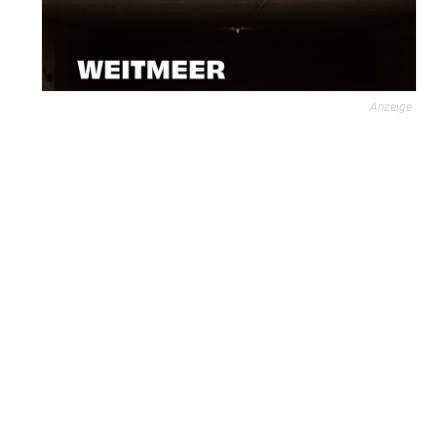
Anzeige