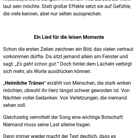
laut sein möchte. Statt großer Effekte setzt sie auf Gefühle,
die viele kennen, aber nur selten aussprechen.
Ein Lied für die leisen Momente
Schon die ersten Zeilen zeichnen ein Bild, das vielen vertraut
vorkommen dürfte. Da sitzt jemand allein am Fenster und
sagt: „
Es geht schon gut.
“ Doch hinter dem Lächeln verbirgt
sich mehr, als Worte ausdrücken können.
„
Heimliche Tränen
“ erzählt von Menschen, die stark wirken
möchten, obwohl ihr Herz längst schwer geworden ist. Von
Nächten voller Gedanken. Von Verletzungen, die niemand
sehen soll.
Gleichzeitig vermittelt der Song eine wichtige Botschaft:
Niemand muss seine Last alleine tragen.
Denn immer wieder macht der Text deutlich, dass es