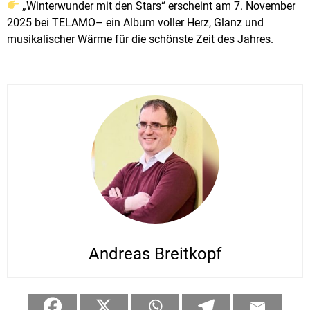
„Winterwunder mit den Stars“ erscheint am 7. November
2025 bei TELAMO– ein Album voller Herz, Glanz und
musikalischer Wärme für die schönste Zeit des Jahres.
Andreas Breitkopf