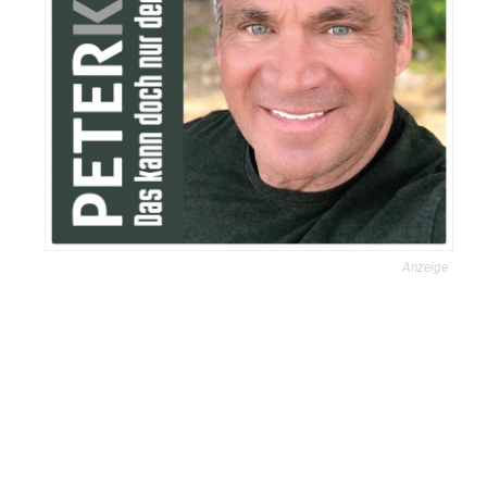
Anzeige