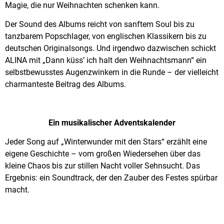
Magie, die nur Weihnachten schenken kann.
Der Sound des Albums reicht von sanftem Soul bis zu
tanzbarem Popschlager, von englischen Klassikern bis zu
deutschen Originalsongs. Und irgendwo dazwischen schickt
ALINA mit „Dann küss’ ich halt den Weihnachtsmann“ ein
selbstbewusstes Augenzwinkern in die Runde – der vielleicht
charmanteste Beitrag des Albums.
Ein musikalischer Adventskalender
Jeder Song auf „Winterwunder mit den Stars“ erzählt eine
eigene Geschichte – vom großen Wiedersehen über das
kleine Chaos bis zur stillen Nacht voller Sehnsucht. Das
Ergebnis: ein Soundtrack, der den Zauber des Festes spürbar
macht.