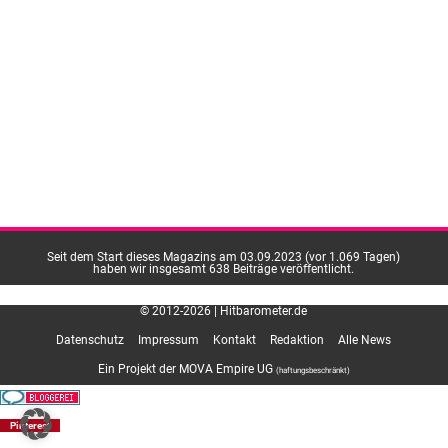
Seit dem Start dieses Magazins am 03.09.2023 (vor 1.069 Tagen)
haben wir insgesamt 638 Beiträge veröffentlicht.
© 2012-2026 | Hitbarometer.de
Datenschutz
Impressum
Kontakt
Redaktion
Alle News
Ein Projekt der MOVA Empire UG
(haftungsbeschränkt)
Pinterest