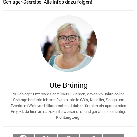
Schlager-Seereise. Alle Infos dazu folgen!
Ute Brüning
Im Schlager unterwegs seit über 30 Jahren, davon 25 Jahre online.
Solange berichte ich von Events, stelle CD’s, Künstler, Songs und
Events im Web vor. Hitbarometer ist daher für mich ein spannendes
Projekt, da hier vieles zukunftsweisend ist und genau in die richtige
Richtung zeigt.