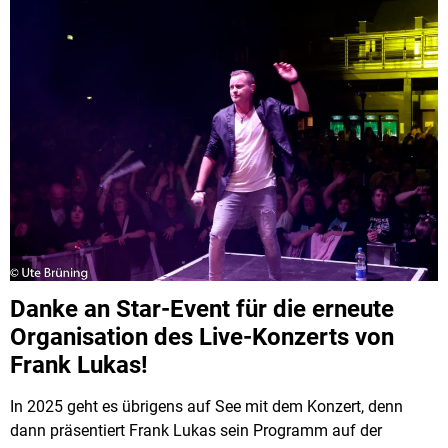
Danke an Star-Event für die erneute
Organisation des Live-Konzerts von
Frank Lukas!
In 2025 geht es übrigens auf See mit dem Konzert, denn
dann präsentiert Frank Lukas sein Programm auf der