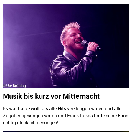
Musik bis kurz vor Mitternacht
Es war halb zwölf, als alle Hits verklungen waren und alle
Zugaben gesungen waren und Frank Lukas hatte seine Fans
richtig glücklich gesungen!