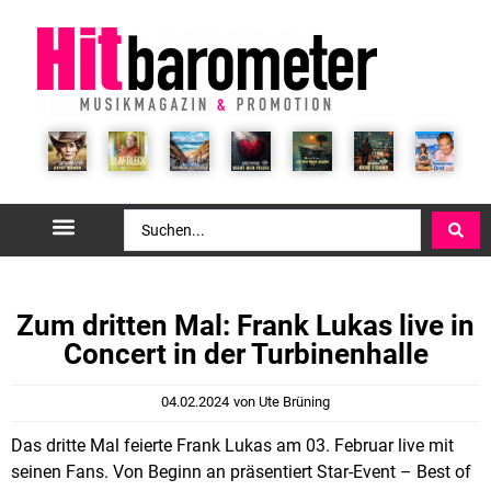
Zum dritten Mal: Frank Lukas live in
Concert in der Turbinenhalle
04.02.2024
von
Ute Brüning
Das dritte Mal feierte Frank Lukas am 03. Februar live mit
seinen Fans. Von Beginn an präsentiert Star-Event – Best of