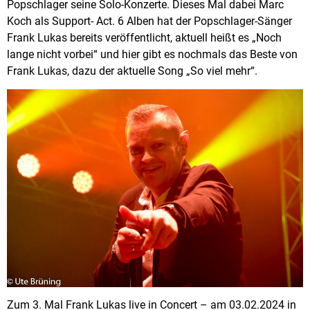
Popschlager seine Solo-Konzerte. Dieses Mal dabei Marc
Koch als Support- Act. 6 Alben hat der Popschlager-Sänger
Frank Lukas bereits veröffentlicht, aktuell heißt es „Noch
lange nicht vorbei“ und hier gibt es nochmals das Beste von
Frank Lukas, dazu der aktuelle Song „So viel mehr“.
Zum 3. Mal Frank Lukas live in Concert – am 03.02.2024 in