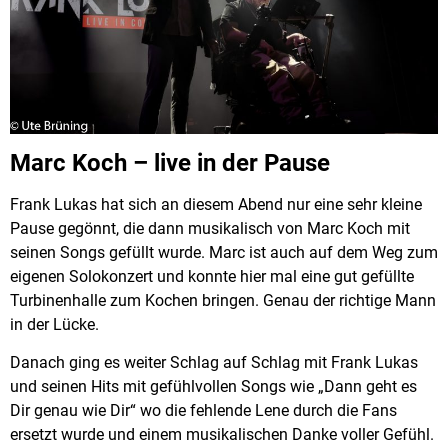
Marc Koch – live in der Pause
Frank Lukas hat sich an diesem Abend nur eine sehr kleine
Pause gegönnt, die dann musikalisch von Marc Koch mit
seinen Songs gefüllt wurde. Marc ist auch auf dem Weg zum
eigenen Solokonzert und konnte hier mal eine gut gefüllte
Turbinenhalle zum Kochen bringen. Genau der richtige Mann
in der Lücke.
Danach ging es weiter Schlag auf Schlag mit Frank Lukas
und seinen Hits mit gefühlvollen Songs wie „Dann geht es
Dir genau wie Dir“ wo die fehlende Lene durch die Fans
ersetzt wurde und einem musikalischen Danke voller Gefühl.