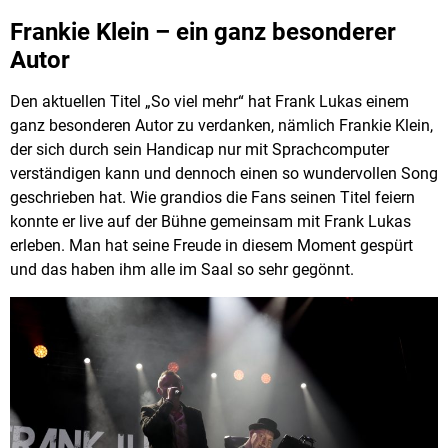
Frankie Klein – ein ganz besonderer
Autor
Den aktuellen Titel „So viel mehr“ hat Frank Lukas einem
ganz besonderen Autor zu verdanken, nämlich Frankie Klein,
der sich durch sein Handicap nur mit Sprachcomputer
verständigen kann und dennoch einen so wundervollen Song
geschrieben hat. Wie grandios die Fans seinen Titel feiern
konnte er live auf der Bühne gemeinsam mit Frank Lukas
erleben. Man hat seine Freude in diesem Moment gespürt
und das haben ihm alle im Saal so sehr gegönnt.