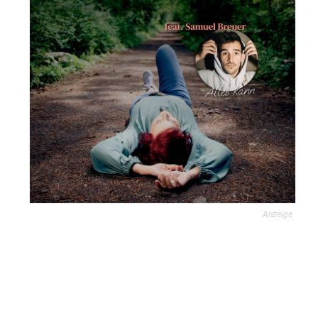
Anzeige