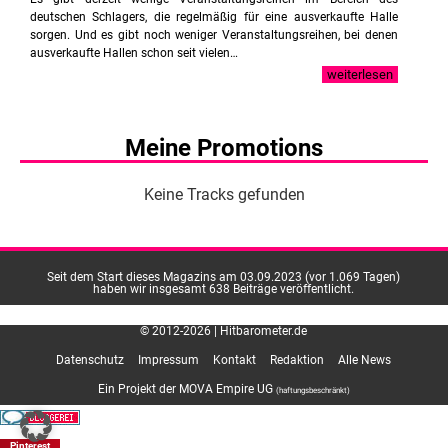
deutschen Schlagers, die regelmäßig für eine ausverkaufte Halle
sorgen. Und es gibt noch weniger Veranstaltungsreihen, bei denen
ausverkaufte Hallen schon seit vielen…
weiterlesen
Meine Promotions
Keine Tracks gefunden
Seit dem Start dieses Magazins am 03.09.2023 (vor 1.069 Tagen)
haben wir insgesamt 638 Beiträge veröffentlicht.
© 2012-2026 | Hitbarometer.de
Datenschutz
Impressum
Kontakt
Redaktion
Alle News
Ein Projekt der MOVA Empire UG
(haftungsbeschränkt)
Pinterest