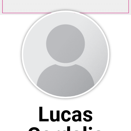
Lucas