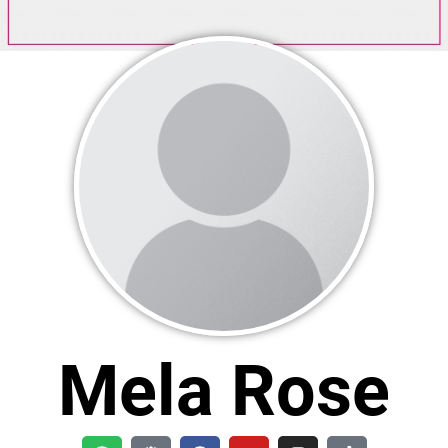
Mela Rose