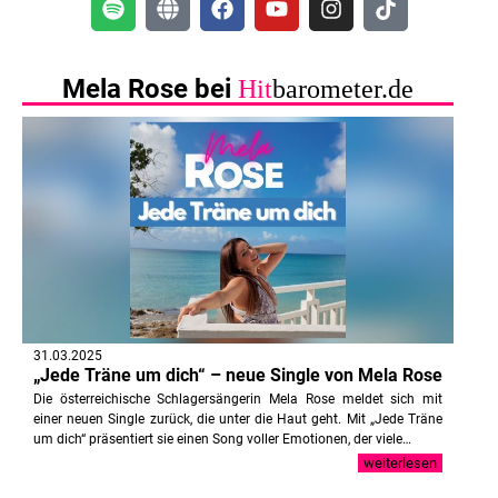
Mela Rose bei
Hit
barometer.de
31.03.2025
„Jede Träne um dich“ – neue Single von Mela Rose
Die österreichische Schlagersängerin Mela Rose meldet sich mit
einer neuen Single zurück, die unter die Haut geht. Mit „Jede Träne
um dich“ präsentiert sie einen Song voller Emotionen, der viele…
weiterlesen