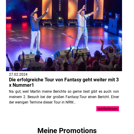
27.02.2024
Die erfolgreiche Tour von Fantasy geht weiter mit 3
x Nummer1
Na gut, weil Martin meine Berichte so gerne liest gibt es auch von
meinem 2. Besuch bei der großen Fantasy-Tour einen Bericht. Einer
der wenigen Termine dieser Tour in NRW…
weiterlesen
Meine Promotions