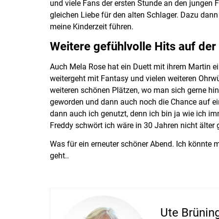
und viele Fans der ersten Stunde an den jungen 
gleichen Liebe für den alten Schlager. Dazu dann 
meine Kinderzeit führen.
Weitere gefühlvolle Hits auf der
Auch Mela Rose hat ein Duett mit ihrem Martin ei
weitergeht mit Fantasy und vielen weiteren Oh
weiteren schönen Plätzen, wo man sich gerne hin
geworden und dann auch noch die Chance auf ein
dann auch ich genutzt, denn ich bin ja wie ich 
Freddy schwört ich wäre in 30 Jahren nicht älter
Was für ein erneuter schöner Abend. Ich könnte
geht..
Ute Brünin