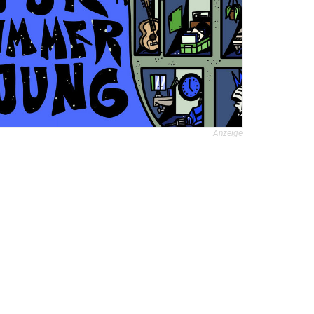
Anzeige