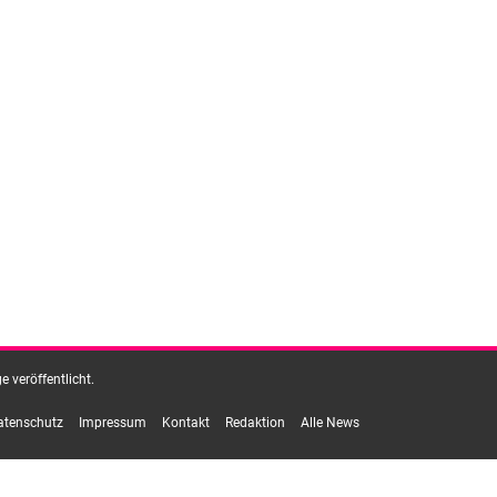
 veröffentlicht.
atenschutz
Impressum
Kontakt
Redaktion
Alle News