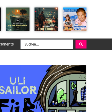
cements