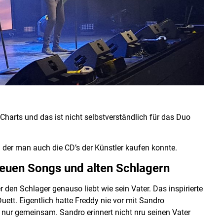
harts und das ist nicht selbstverständlich für das Duo
 der man auch die CD’s der Künstler kaufen konnte.
neuen Songs und alten Schlagern
 den Schlager genauso liebt wie sein Vater. Das inspirierte
ett. Eigentlich hatte Freddy nie vor mit Sandro
nur gemeinsam. Sandro erinnert nicht nru seinen Vater