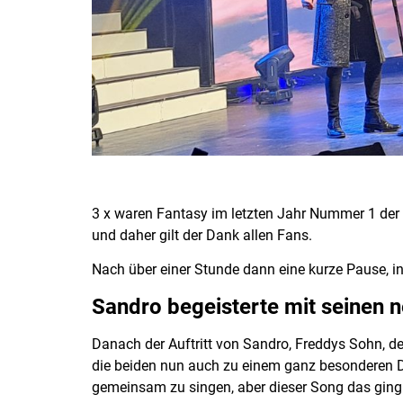
3 x waren Fantasy im letzten Jahr Nummer 1 der C
und daher gilt der Dank allen Fans.
Nach über einer Stunde dann eine kurze Pause, in
Sandro begeisterte mit seinen 
Danach der Auftritt von Sandro, Freddys Sohn, der
die beiden nun auch zu einem ganz besonderen Du
gemeinsam zu singen, aber dieser Song das ging 