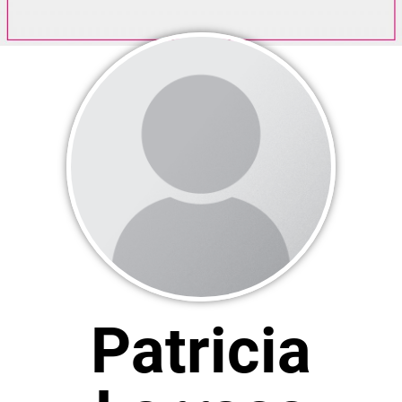
Patricia