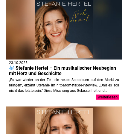
23.10.2025
Stefanie Hertel – Ein musikalischer Neubeginn
mit Herz und Geschichte
„Es war wieder an der Zeit, ein neues Soloalbum auf den Markt zu
bringen“, erzählt Stefanie im hitbarometer.de-Interview. „Und es soll
nicht das letzte sein.“ Diese Mischung aus Gelassenheit und…
weiterlesen