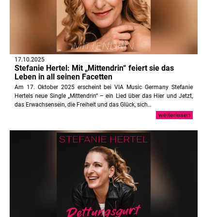
17.10.2025
Stefanie Hertel: Mit „Mittendrin“ feiert sie das
Leben in all seinen Facetten
Am 17. Oktober 2025 erscheint bei VIA Music Germany Stefanie
Hertels neue Single „Mittendrin“ – ein Lied über das Hier und Jetzt,
das Erwachsensein, die Freiheit und das Glück, sich…
weiterlesen