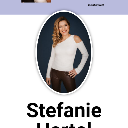
Stefanie