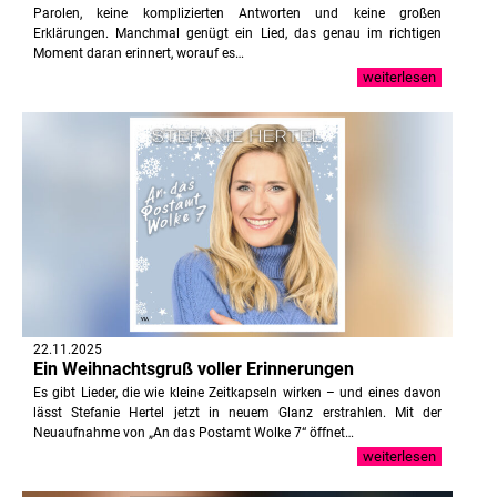
Parolen, keine komplizierten Antworten und keine großen
Erklärungen. Manchmal genügt ein Lied, das genau im richtigen
Moment daran erinnert, worauf es…
weiterlesen
22.11.2025
Ein Weihnachtsgruß voller Erinnerungen
Es gibt Lieder, die wie kleine Zeitkapseln wirken – und eines davon
lässt Stefanie Hertel jetzt in neuem Glanz erstrahlen. Mit der
Neuaufnahme von „An das Postamt Wolke 7“ öffnet…
weiterlesen