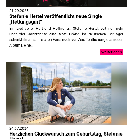
21.09.2025
Stefanie Hertel veröffentlicht neue Single
„Rettungsgurt“
Ein Lied voller Halt und Hoffnung… Stefanie Hertel, seit nunmehr
über vier Jahrzehnte eine feste Größe im deutschen Schlager,
schenkt ihren zahlreichen Fans noch vor Veröffentlichung des neuen
Albums, eine…
weiterlesen
24.07.2024
Herzlichen Glückwunsch zum Geburtstag, Stefanie