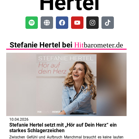
Hertel
Stefanie Hertel bei
Hit
barometer.de
10.04.2026
Stefanie Hertel setzt mit „Hör auf Dein Herz“ ein
starkes Schlagerzeichen
Zwischen Gefühl und Aufbruch Manchmal braucht es keine lauten