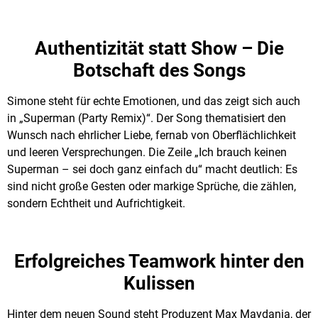
Authentizität statt Show – Die
Botschaft des Songs
Simone steht für echte Emotionen, und das zeigt sich auch
in „Superman (Party Remix)“. Der Song thematisiert den
Wunsch nach ehrlicher Liebe, fernab von Oberflächlichkeit
und leeren Versprechungen. Die Zeile „Ich brauch keinen
Superman – sei doch ganz einfach du“ macht deutlich: Es
sind nicht große Gesten oder markige Sprüche, die zählen,
sondern Echtheit und Aufrichtigkeit.
Erfolgreiches Teamwork hinter den
Kulissen
Hinter dem neuen Sound steht Produzent Max Maydania, der