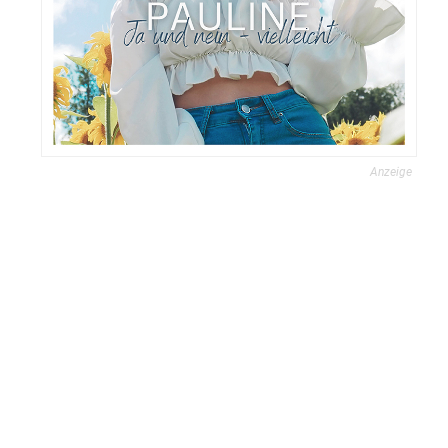
Anzeige