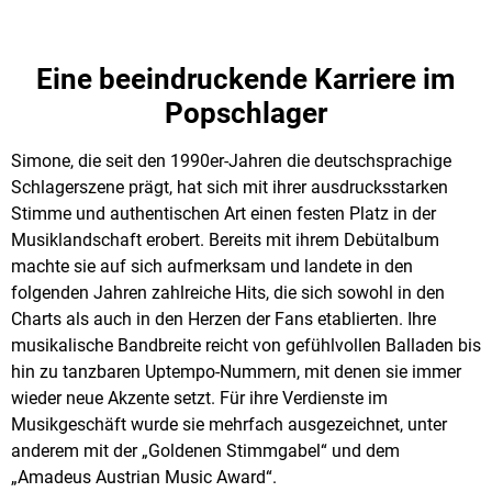
Eine beeindruckende Karriere im
Popschlager
Simone, die seit den 1990er-Jahren die deutschsprachige
Schlagerszene prägt, hat sich mit ihrer ausdrucksstarken
Stimme und authentischen Art einen festen Platz in der
Musiklandschaft erobert. Bereits mit ihrem Debütalbum
machte sie auf sich aufmerksam und landete in den
folgenden Jahren zahlreiche Hits, die sich sowohl in den
Charts als auch in den Herzen der Fans etablierten. Ihre
musikalische Bandbreite reicht von gefühlvollen Balladen bis
hin zu tanzbaren Uptempo-Nummern, mit denen sie immer
wieder neue Akzente setzt. Für ihre Verdienste im
Musikgeschäft wurde sie mehrfach ausgezeichnet, unter
anderem mit der „Goldenen Stimmgabel“ und dem
„Amadeus Austrian Music Award“.