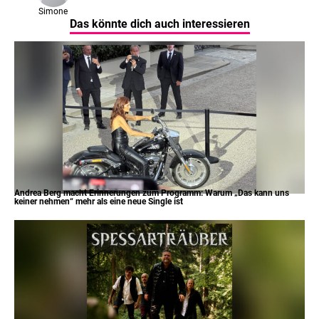
Simone
Das könnte dich auch interessieren
Andrea Berg macht Erinnerungen zum Programm: Warum „Das kann uns
keiner nehmen“ mehr als eine neue Single ist