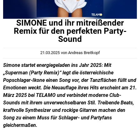
SIMONE und ihr mitreißender
Remix für den perfekten Party-
Sound
21.03.2025
von
Andreas Breitkopf
Simone startet energiegeladen ins Jahr 2025: Mit
„Superman (Party Remix)“ legt die österreichische
Popschlager-Ikone einen Song vor, der Tanzflächen füllt und
Emotionen weckt. Die Neuauflage ihres Hits erscheint am 21.
März 2025 bei TELAMO und verbindet moderne Club-
Sounds mit ihrem unverwechselbaren Stil. Treibende Beats,
kraftvolle Synthesizer und rockige Gitarren machen den
Song zu einem Muss für Schlager- und Partyfans
gleichermaßen.