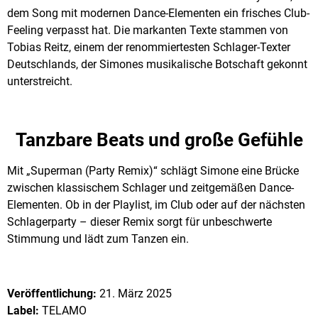
dem Song mit modernen Dance-Elementen ein frisches Club-
Feeling verpasst hat. Die markanten Texte stammen von
Tobias Reitz, einem der renommiertesten Schlager-Texter
Deutschlands, der Simones musikalische Botschaft gekonnt
unterstreicht.
Tanzbare Beats und große Gefühle
Mit „Superman (Party Remix)“ schlägt Simone eine Brücke
zwischen klassischem Schlager und zeitgemäßen Dance-
Elementen. Ob in der Playlist, im Club oder auf der nächsten
Schlagerparty – dieser Remix sorgt für unbeschwerte
Stimmung und lädt zum Tanzen ein.
Veröffentlichung:
21. März 2025
Label:
TELAMO