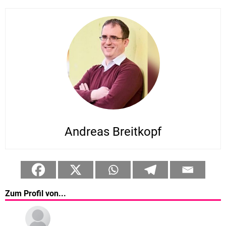
Andreas Breitkopf
Zum Profil von...