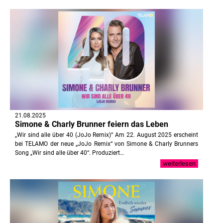
21.08.2025
Simone & Charly Brunner feiern das Leben
„Wir sind alle über 40 (JoJo Remix)“ Am 22. August 2025 erscheint
bei TELAMO der neue „JoJo Remix“ von Simone & Charly Brunners
Song „Wir sind alle über 40“. Produziert…
weiterlesen