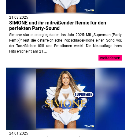
21.03.2025
SIMONE und ihr mitreißender Remix für den
perfekten Party-Sound
Simone startet energiegeladen ins Jahr 2025: Mit „Superman (Party
Remix)“ legt die österreichische Popschlager-Ikone einen Song vor,
der Tanzflächen füllt und Emotionen weckt. Die Neuauflage ihres
Hits erscheint am 21….
weiterlesen
24.01.2025