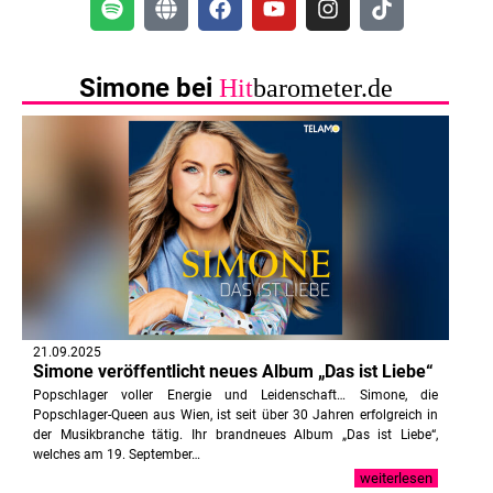
Simone bei
Hit
barometer.de
21.09.2025
Simone veröffentlicht neues Album „Das ist Liebe“
Popschlager voller Energie und Leidenschaft… Simone, die
Popschlager-Queen aus Wien, ist seit über 30 Jahren erfolgreich in
der Musikbranche tätig. Ihr brandneues Album „Das ist Liebe“,
welches am 19. September…
weiterlesen