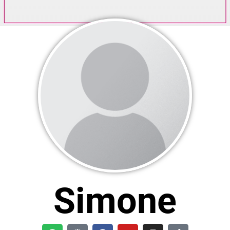
Simone