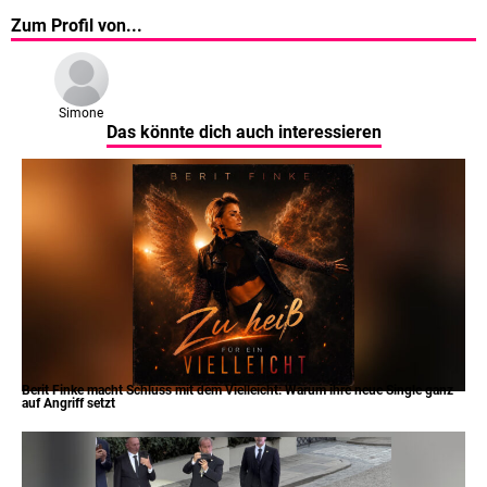
Zum Profil von...
Simone
Das könnte dich auch interessieren
Berit Finke macht Schluss mit dem Vielleicht: Warum ihre neue Single ganz
auf Angriff setzt