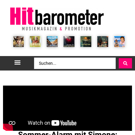
Sommer-Alarm mit Simone: