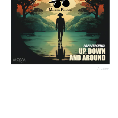
Anzeige