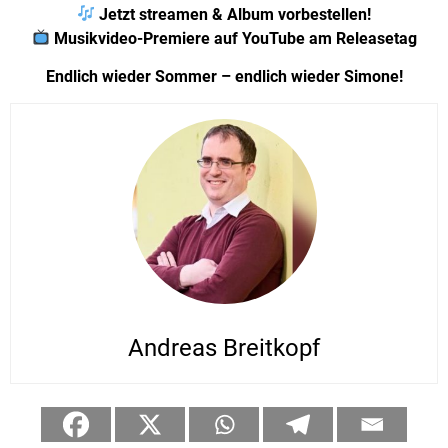
Jetzt streamen & Album vorbestellen!
Musikvideo-Premiere auf YouTube am Releasetag
Endlich wieder Sommer – endlich wieder Simone!
Andreas Breitkopf