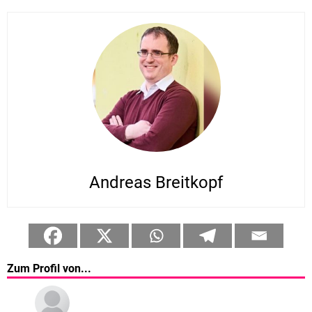
Andreas Breitkopf
Zum Profil von...