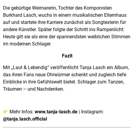
Die gebürtige Weimarerin, Tochter des Komponisten
Burkhard Lasch, wuchs in einem musikalischen Elternhaus
auf und startete ihre Karriere zunächst als Songtexterin für
andere Künstler. Später folgte der Schritt ins Rampenlicht:
Heute gilt sie als eine der spannendsten weiblichen Stimmen
im modernen Schlager.
Fazit
Mit „Laut & Lebendig“ veröffentlicht Tanja Lasch ein Album,
das ihren Fans neue Ohrwürmer schenkt und zugleich tiefe
Einblicke in ihre Gefühlswelt bietet. Schlager zum Tanzen,
Träumen – und Nachdenken.
Mehr Infos:
www.tanja-lasch.de
| Instagram:
@tanja.lasch.official