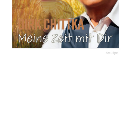
Anzeige