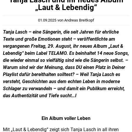
„Laut & Lebendig“
01.09.2025
von
Andreas Breitkopf
Tanja Lasch – eine Sängerin, die seit Jahren für ehrliche
Texte und große Emotionen steht – veröffentlichte am
vergangenen Freitag, 29. August, ihr neues Album „Laut &
Lebendig“ beim Label TELAMO. Es beinhaltet 14 neue Songs,
die wieder einmal so vielfältig sind wie die Sängerin selbst. –
Warum sind wir der Meinung, dass DU einen Platz in Deiner
Playlist dafür bereithalten solltest? – Weil Tanja Lasch es
versteht, Geschichten aus dem echten Leben in moderne
Schlager zu verwandeln – und damit ein Publikum erreicht,
das Authentizität und Tiefe sucht…l
Ein Album voller Leben
Mit „Laut & Lebendig“ zeigt sich Tanja Lasch in all ihren