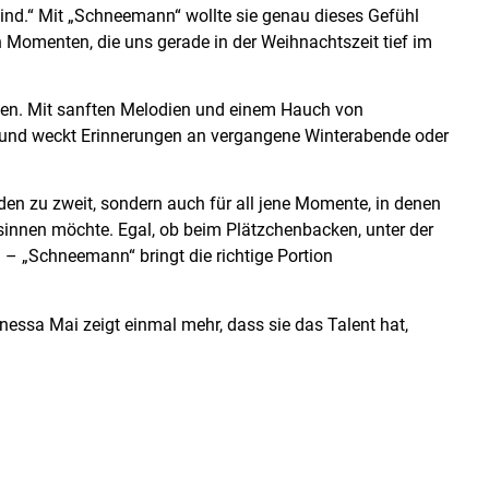
nd.“ Mit „Schneemann“ wollte sie genau dieses Gefühl
 Momenten, die uns gerade in der Weihnachtszeit tief im
ionen. Mit sanften Melodien und einem Hauch von
 und weckt Erinnerungen an vergangene Winterabende oder
nden zu zweit, sondern auch für all jene Momente, in denen
innen möchte. Egal, ob beim Plätzchenbacken, unter der
– „Schneemann“ bringt die richtige Portion
essa Mai zeigt einmal mehr, dass sie das Talent hat,