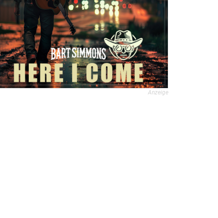
Anzeige