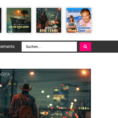
cements