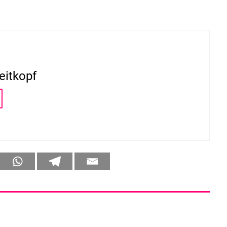
eitkopf