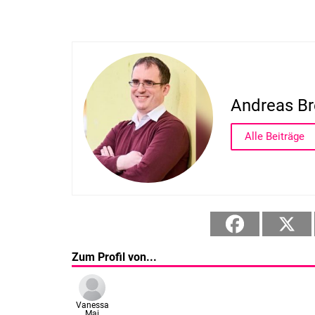
Andreas Br
Alle Beiträge
Zum Profil von...
Vanessa
Mai