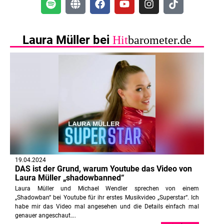
Laura Müller bei
Hit
barometer.de
19.04.2024
DAS ist der Grund, warum Youtube das Video von
Laura Müller „shadowbanned“
Laura Müller und Michael Wendler sprechen von einem
„Shadowban“ bei Youtube für ihr erstes Musikvideo „Superstar“. Ich
habe mir das Video mal angesehen und die Details einfach mal
genauer angeschaut….