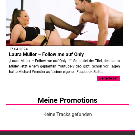
17.04.2024
Laura Müller – Follow me auf Only
„Laura Müller – Follow me auf Only !!!“. So lautet der Titel, den Laura
Müller jetzt einem geplanten Youtube-Video gibt. Schon vor Tagen
hatte Michael Wendler auf seiner eigenen Facebook-Seite…
weiterlesen
Meine Promotions
Keine Tracks gefunden