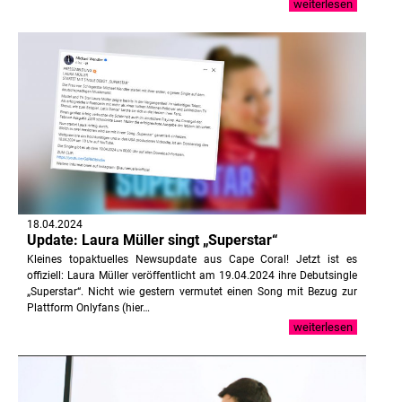
weiterlesen
18.04.2024
Update: Laura Müller singt „Superstar“
Kleines topaktuelles Newsupdate aus Cape Coral! Jetzt ist es
offiziell: Laura Müller veröffentlicht am 19.04.2024 ihre Debutsingle
„Superstar“. Nicht wie gestern vermutet einen Song mit Bezug zur
Plattform Onlyfans (hier…
weiterlesen