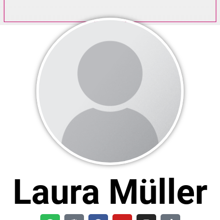
Laura Müller