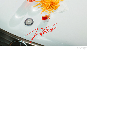
Anzeige