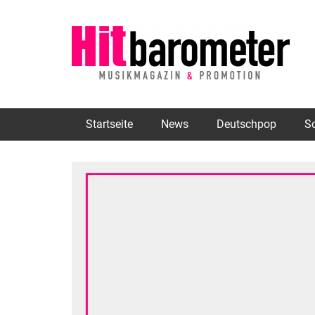
Startseite
News
Deutschpop
S