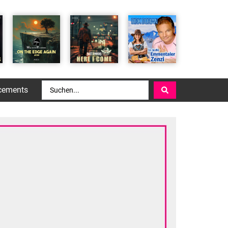
cements