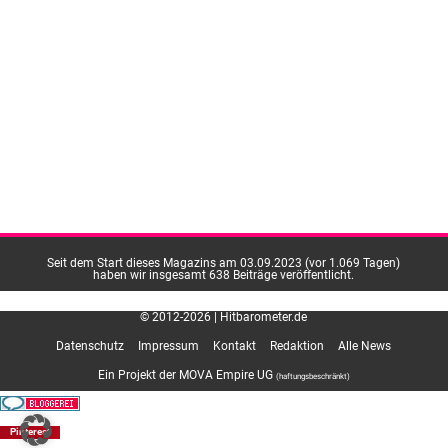
Seit dem Start dieses Magazins am 03.09.2023 (vor 1.069 Tagen)
haben wir insgesamt 638 Beiträge veröffentlicht.
© 2012-2026 | Hitbarometer.de
Datenschutz
Impressum
Kontakt
Redaktion
Alle News
Ein Projekt der MOVA Empire UG
(haftungsbeschränkt)
Pinterest