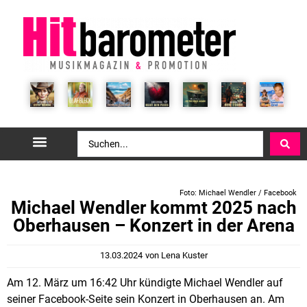
Foto: Michael Wendler / Facebook
Michael Wendler kommt 2025 nach
Oberhausen – Konzert in der Arena
13.03.2024
von
Lena Kuster
Am 12. März um 16:42 Uhr kündigte Michael Wendler auf
seiner Facebook-Seite sein Konzert in Oberhausen an. Am