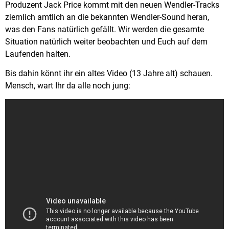
Produzent Jack Price kommt mit den neuen Wendler-Tracks
ziemlich amtlich an die bekannten Wendler-Sound heran,
was den Fans natürlich gefällt. Wir werden die gesamte
Situation natürlich weiter beobachten und Euch auf dem
Laufenden halten.
Bis dahin könnt ihr ein altes Video (13 Jahre alt) schauen.
Mensch, wart Ihr da alle noch jung: