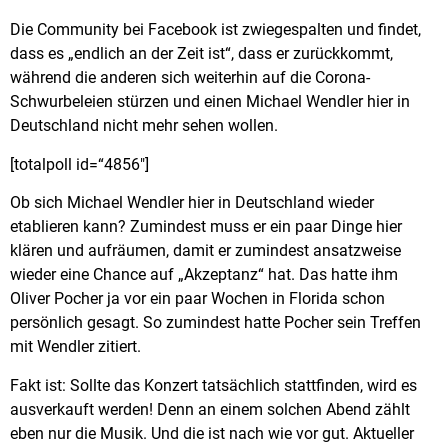
Die Community bei Facebook ist zwiegespalten und findet,
dass es „endlich an der Zeit ist“, dass er zurückkommt,
während die anderen sich weiterhin auf die Corona-
Schwurbeleien stürzen und einen Michael Wendler hier in
Deutschland nicht mehr sehen wollen.
[totalpoll id=“4856″]
Ob sich Michael Wendler hier in Deutschland wieder
etablieren kann? Zumindest muss er ein paar Dinge hier
klären und aufräumen, damit er zumindest ansatzweise
wieder eine Chance auf „Akzeptanz“ hat. Das hatte ihm
Oliver Pocher ja vor ein paar Wochen in Florida schon
persönlich gesagt. So zumindest hatte Pocher sein Treffen
mit Wendler zitiert.
Fakt ist: Sollte das Konzert tatsächlich stattfinden, wird es
ausverkauft werden! Denn an einem solchen Abend zählt
eben nur die Musik. Und die ist nach wie vor gut. Aktueller