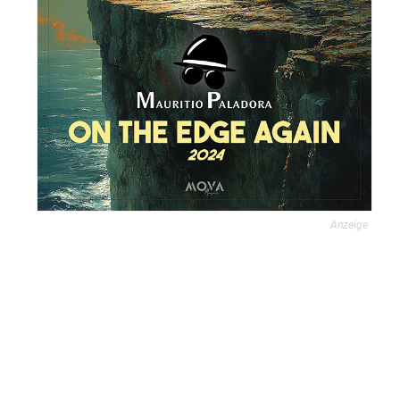
Anzeige