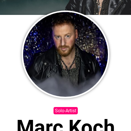
Solo-Artist
Marc Koch