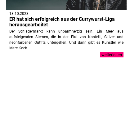
18.10.2023
ER hat sich erfolgreich aus der Currywurst-Liga
herausgearbeitet
Der Schlagermarkt kann unbarmherzig sein. Ein Meer aus
aufsteigenden Sternen, die in der Flut von Konfetti, Glitzer und
neonfarbenen Outfits untergehen. Und dann gibt es Künstler wie
Marc Koch –…
weiterlesen