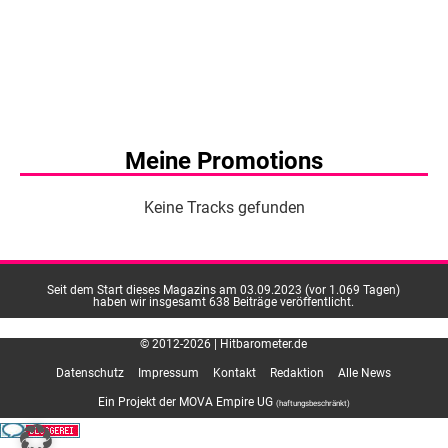
Meine Promotions
Keine Tracks gefunden
Seit dem Start dieses Magazins am 03.09.2023 (vor 1.069 Tagen)
haben wir insgesamt 638 Beiträge veröffentlicht.
© 2012-2026 | Hitbarometer.de
Datenschutz
Impressum
Kontakt
Redaktion
Alle News
Ein Projekt der MOVA Empire UG
(haftungsbeschränkt)