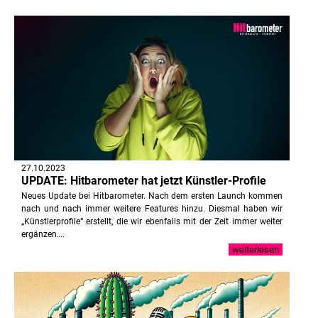
27.10.2023
UPDATE: Hitbarometer hat jetzt Künstler-Profile
Neues Update bei Hitbarometer. Nach dem ersten Launch kommen
nach und nach immer weitere Features hinzu. Diesmal haben wir
„Künstlerprofile“ erstellt, die wir ebenfalls mit der Zeit immer weiter
ergänzen….
weiterlesen