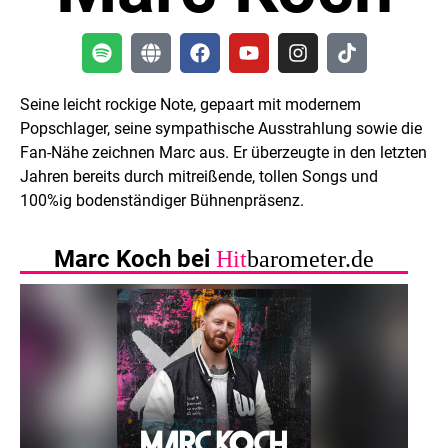
Seine leicht rockige Note, gepaart mit modernem
Popschlager, seine sympathische Ausstrahlung sowie die
Fan-Nähe zeichnen Marc aus. Er überzeugte in den letzten
Jahren bereits durch mitreißende, tollen Songs und
100%ig bodenständiger Bühnenpräsenz.
Marc Koch bei
Hit
barometer.de