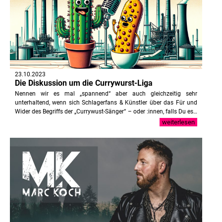
23.10.2023
Die Diskussion um die Currywurst-Liga
Nennen wir es mal „spannend“ aber auch gleichzeitig sehr
unterhaltend, wenn sich Schlagerfans & Künstler über das Für und
Wider des Begriffs der „Currywust-Sänger“ – oder :innen, falls Du es…
weiterlesen