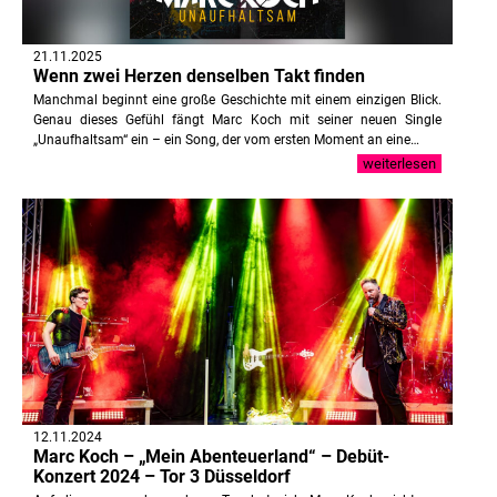
21.11.2025
Wenn zwei Herzen denselben Takt finden
Manchmal beginnt eine große Geschichte mit einem einzigen Blick.
Genau dieses Gefühl fängt Marc Koch mit seiner neuen Single
„Unaufhaltsam“ ein – ein Song, der vom ersten Moment an eine…
weiterlesen
12.11.2024
Marc Koch – „Mein Abenteuerland“ – Debüt-
Konzert 2024 – Tor 3 Düsseldorf