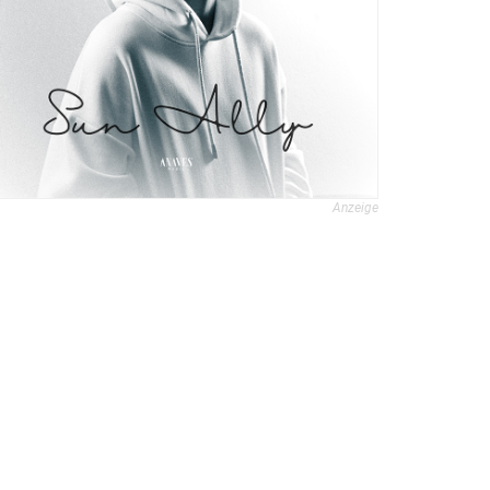
Anzeige