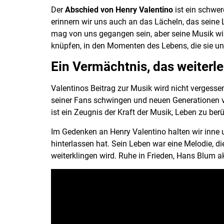
Der
Abschied von Henry Valentino
ist ein schwer
erinnern wir uns auch an das Lächeln, das seine 
mag von uns gegangen sein, aber seine Musik wird
knüpfen, in den Momenten des Lebens, die sie un
Ein Vermächtnis, das weiterle
Valentinos Beitrag zur Musik wird nicht vergesse
seiner Fans schwingen und neuen Generationen v
ist ein Zeugnis der Kraft der Musik, Leben zu ber
Im Gedenken an Henry Valentino halten wir inne
hinterlassen hat. Sein Leben war eine Melodie, di
weiterklingen wird. Ruhe in Frieden, Hans Blum a