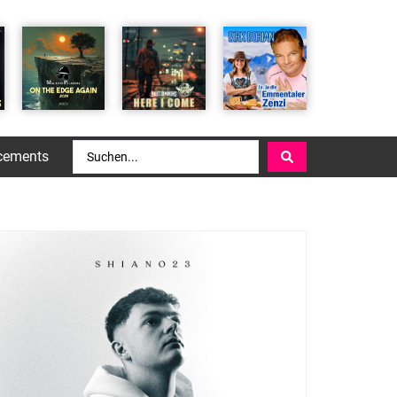
cements